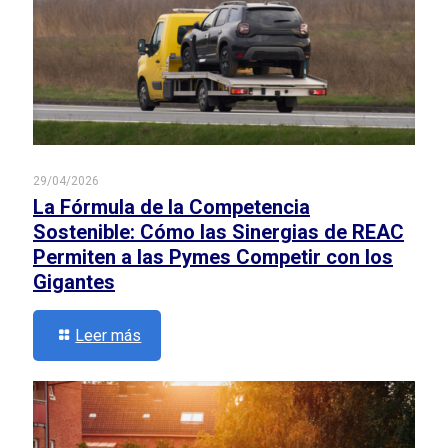
29/04/2026
La Fórmula de la Competencia
Sostenible: Cómo las Sinergias de REAC
Permiten a las Pymes Competir con los
Gigantes
Leer más