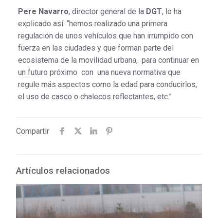
Pere Navarro
, director general de la
DGT
, lo ha
explicado así: “hemos realizado una primera
regulación de unos vehículos que han irrumpido con
fuerza en las ciudades y que forman parte del
ecosistema de la movilidad urbana, para continuar en
un futuro próximo con una nueva normativa que
regule más aspectos como la edad para conducirlos,
el uso de casco o chalecos reflectantes, etc.”
Compartir
Artículos relacionados