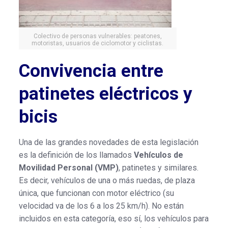
Colectivo de personas vulnerables: peatones,
motoristas, usuarios de ciclomotor y ciclistas.
Convivencia entre
patinetes eléctricos y
bicis
Una de las grandes novedades de esta legislación
es la definición de los llamados
Vehículos de
Movilidad Personal (VMP)
, patinetes y similares.
Es decir, vehículos de una o más ruedas, de plaza
única, que funcionan con motor eléctrico (su
velocidad va de los 6 a los 25 km/h). No están
incluidos en esta categoría, eso sí, los vehículos para