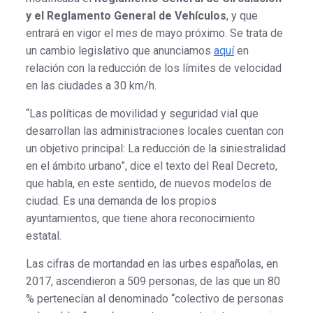
y el Reglamento General de Vehículos
, y que
entrará en vigor el mes de mayo próximo. Se trata de
un cambio legislativo que anunciamos
aquí
en
relación con la reducción de los límites de velocidad
en las ciudades a 30 km/h.
“Las políticas de movilidad y seguridad vial que
desarrollan las administraciones locales cuentan con
un objetivo principal: La reducción de la siniestralidad
en el ámbito urbano”, dice el texto del Real Decreto,
que habla, en este sentido, de nuevos modelos de
ciudad. Es una demanda de los propios
ayuntamientos, que tiene ahora reconocimiento
estatal.
Las cifras de mortandad en las urbes españolas, en
2017, ascendieron a 509 personas, de las que un 80
% pertenecían al denominado “colectivo de personas