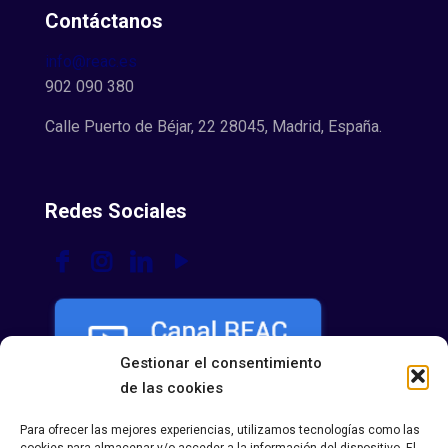
Contáctanos
info@reac.es
902 090 380
Calle Puerto de Béjar, 22 28045, Madrid, España.
Redes Sociales
Gestionar el consentimiento
de las cookies
Para ofrecer las mejores experiencias, utilizamos tecnologías como las