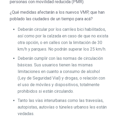
personas con movilidad reducida (PMR).
¿Qué medidas afectarán a los nuevos VMP, que han
poblado las ciudades de un tiempo para acá?
Deberán circular por los carriles bici habilitados,
así como por la calzada en caso de que no exista
otra opción, o en calles con la limitación de 30
km/h y parques. No podrán superar los 25 km/h.
Deberán cumplir con las normas de circulación
básicas. Sus usuarios tienen las mismas
limitaciones en cuanto a consumo de alcohol
(Ley de Seguridad Vial) y drogas, o relación con
el uso de móviles y dispositivos, totalmente
prohibidos si están circulando.
Tanto las vías interurbanas como las travesías,
autopistas, autovías o túneles urbanos les están
vedadas.