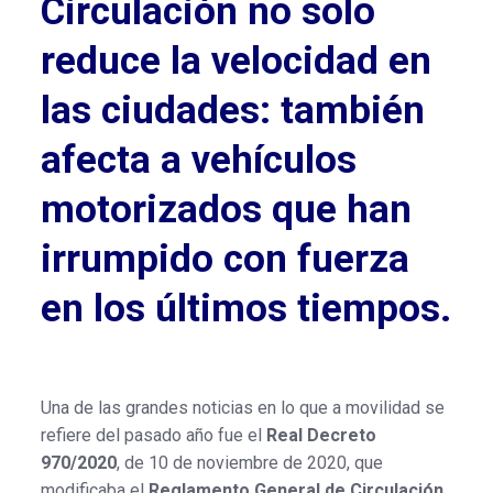
Circulación no solo
reduce la velocidad en
las ciudades: también
afecta a vehículos
motorizados que han
irrumpido con fuerza
en los últimos tiempos.
Una de las grandes noticias en lo que a movilidad se
refiere del pasado año fue el
Real Decreto
970/2020
, de 10 de noviembre de 2020, que
modificaba el
Reglamento General de Circulación