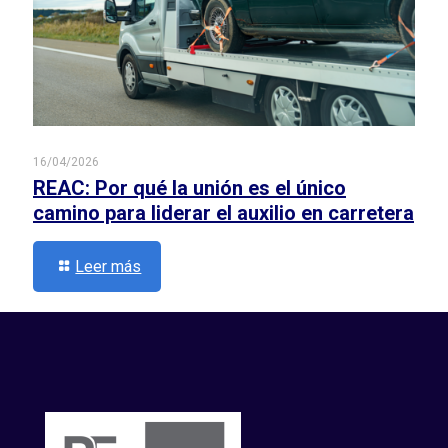
16/04/2026
REAC: Por qué la unión es el único
camino para liderar el auxilio en carretera
Leer más