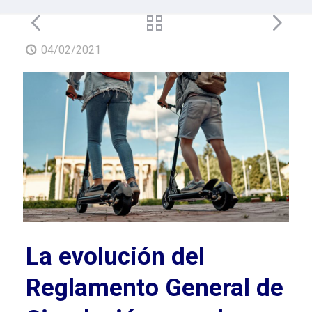
04/02/2021
La evolución del
Reglamento General de