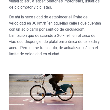
vulnerables”, a saber: peatones, motoristas, usuarios
de ciclomotor y ciclistas.
De ahí la necesidad de establecer el límite de
velocidad en 30 km/h “en aquellas calles que cuentan
con un solo carril por sentido de circulación”.
Limitación que desciende a 20 km/h en el caso de
vías que dispongan de plataforma única de calzada y
acera. Pero no se trata, solo, de actualizar
cuál es el
límite de velocidad en ciudad.