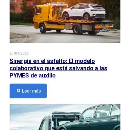
20/04/2026
Sinergia en el asfalto: El modelo
colaborativo que está salvando a las
PYMES de auxilio
Leer más