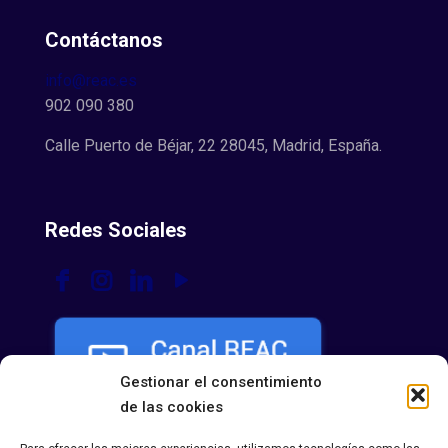
Contáctanos
info@reac.es
902 090 380
Calle Puerto de Béjar, 22 28045, Madrid, España.
Redes Sociales
Gestionar el consentimiento
de las cookies