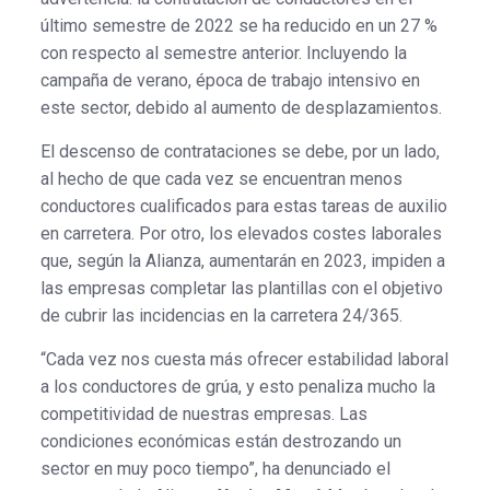
último semestre de 2022 se ha reducido en un 27 %
con respecto al semestre anterior. Incluyendo la
campaña de verano, época de trabajo intensivo en
este sector, debido al aumento de desplazamientos.
El descenso de contrataciones se debe, por un lado,
al hecho de que cada vez se encuentran menos
conductores cualificados para estas tareas de auxilio
en carretera. Por otro, los elevados costes laborales
que, según la Alianza, aumentarán en 2023, impiden a
las empresas completar las plantillas con el objetivo
de cubrir las incidencias en la carretera 24/365.
“Cada vez nos cuesta más ofrecer estabilidad laboral
a los conductores de grúa, y esto penaliza mucho la
competitividad de nuestras empresas. Las
condiciones económicas están destrozando un
sector en muy poco tiempo”, ha denunciado el