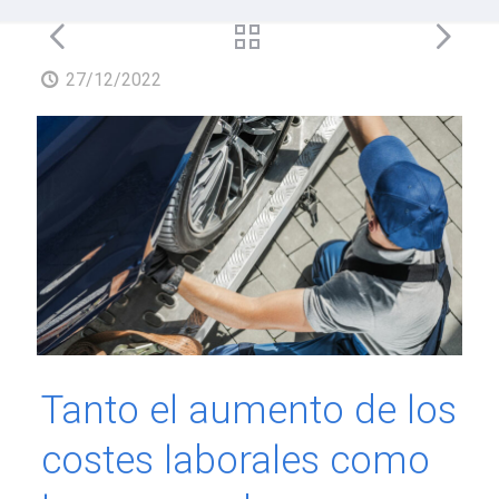
27/12/2022
Tanto el aumento de los
costes laborales como