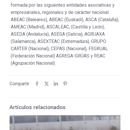
formada por las siguientes entidades asociativas y
empresariales, regionales y de carácter nacional:
ABEAC (Baleares), ABEAC (Euskadi), ASCA (Cataluña),
AMEAC (Madrid), ASCALEAC, (Castilla y León),
ASEDA (Andalucía), ASEGA (Galicia), AGRUAXA
(Salamanca), ASEXTEAC (Extremadura), GRUPO
CARTER (Nacional), CEPAS (Nacional), FEGRUAL
(Federación Nacional) AGREGA-GRÚAS y REAC
(Agrupación Nacional).
Compartir
Artículos relacionados