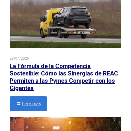
29/04/2026
La Fórmula de la Competencia
Sostenible: Cómo las Sinergias de REAC
Permiten a las Pymes Competir con los
Gigantes
Leer más