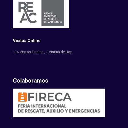
Visitas Online
116 Visitas Totales
, 1 Visitas de Hoy
Colaboramos