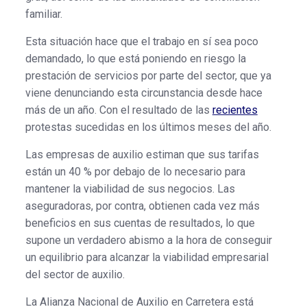
familiar.
Esta situación hace que el trabajo en sí sea poco
demandado, lo que está poniendo en riesgo la
prestación de servicios por parte del sector, que ya
viene denunciando esta circunstancia desde hace
más de un año. Con el resultado de las
recientes
protestas sucedidas en los últimos meses del año.
Las empresas de auxilio estiman que sus tarifas
están un 40 % por debajo de lo necesario para
mantener la viabilidad de sus negocios. Las
aseguradoras, por contra, obtienen cada vez más
beneficios en sus cuentas de resultados, lo que
supone un verdadero abismo a la hora de conseguir
un equilibrio para alcanzar la viabilidad empresarial
del sector de auxilio.
La Alianza Nacional de Auxilio en Carretera está