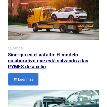
20/04/2026
Sinergia en el asfalto: El modelo
colaborativo que está salvando a las
PYMES de auxilio
Leer más