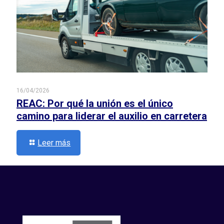
16/04/2026
REAC: Por qué la unión es el único
camino para liderar el auxilio en carretera
Leer más