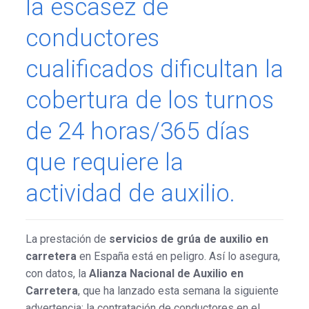
la escasez de
conductores
cualificados dificultan la
cobertura de los turnos
de 24 horas/365 días
que requiere la
actividad de auxilio.
La prestación de
servicios de grúa de auxilio en
carretera
en España está en peligro. Así lo asegura,
con datos, la
Alianza Nacional de Auxilio en
Carretera
, que ha lanzado esta semana la siguiente
advertencia: la contratación de conductores en el