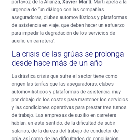
portavoz de la Alianza,
Xavier Martí
. Martí apela a la
urgencia de “un diálogo con las compañías
aseguradoras, clubes automovilísticos y plataformas
de asistencia en viaje, que deben hacer un esfuerzo
para impedir la degradación de los servicios de
auxilio en carretera”.
La crisis de las grúas se prolonga
desde hace más de un año
La drástica crisis que sufre el sector tiene como
origen las tarifas que las aseguradoras, clubes
automovilísticos y plataformas de asistencia, muy
por debajo de los costes para mantener los servicios
y las condiciones operativas para prestar tres turnos
de trabajo. Las empresas de auxilio en carretera
hablan, en este sentido, de la dificultad de subir
salarios, de la dureza del trabajo de conductor de
grúa, así como de las dificultades de conciliación