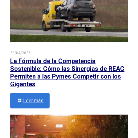
29/04/2026
La Fórmula de la Competencia
Sostenible: Cómo las Sinergias de REAC
Permiten a las Pymes Competir con los
Gigantes
Leer más