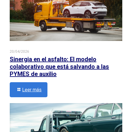
20/04/2026
Sinergia en el asfalto: El modelo
colaborativo que está salvando a las
PYMES de auxilio
Leer más