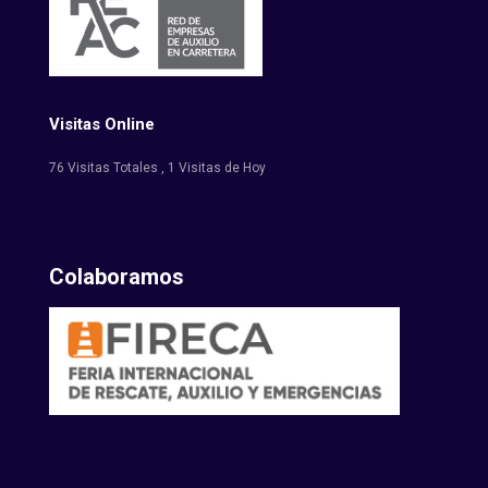
Visitas Online
76 Visitas Totales
, 1 Visitas de Hoy
Colaboramos