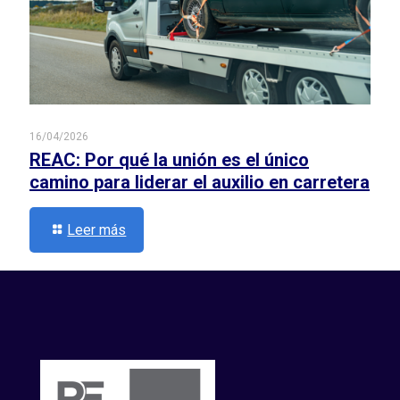
16/04/2026
REAC: Por qué la unión es el único
camino para liderar el auxilio en carretera
Leer más