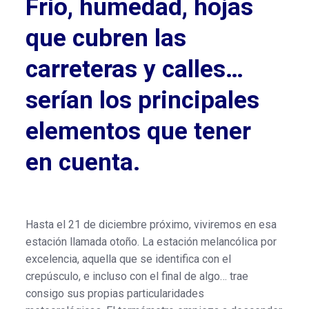
Frío, humedad, hojas
que cubren las
carreteras y calles…
serían los principales
elementos que tener
en cuenta.
Hasta el 21 de diciembre próximo, viviremos en esa
estación llamada otoño. La estación melancólica por
excelencia, aquella que se identifica con el
crepúsculo, e incluso con el final de algo… trae
consigo sus propias particularidades