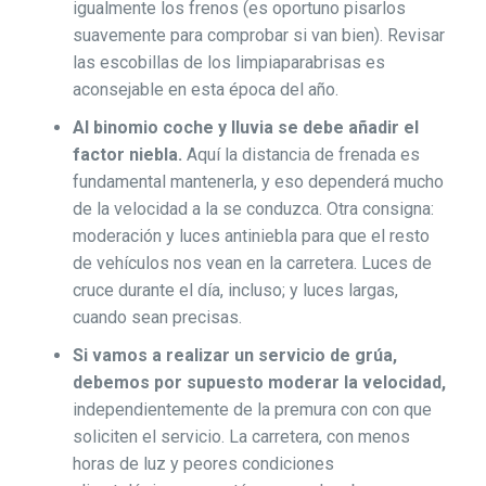
igualmente los frenos (es oportuno pisarlos
suavemente para comprobar si van bien). Revisar
las escobillas de los limpiaparabrisas es
aconsejable en esta época del año.
Al binomio coche y lluvia se debe añadir el
factor niebla.
Aquí la distancia de frenada es
fundamental mantenerla, y eso dependerá mucho
de la velocidad a la se conduzca. Otra consigna:
moderación y luces antiniebla para que el resto
de vehículos nos vean en la carretera. Luces de
cruce durante el día, incluso; y luces largas,
cuando sean precisas.
Si vamos a realizar un servicio de grúa,
debemos por supuesto moderar la velocidad,
independientemente de la premura con con que
soliciten el servicio. La carretera, con menos
horas de luz y peores condiciones