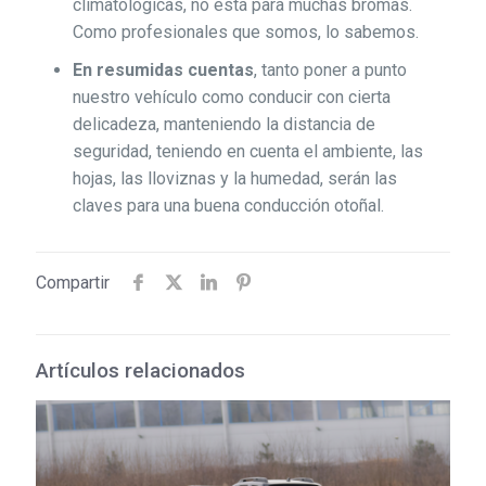
climatológicas, no está para muchas bromas.
Como profesionales que somos, lo sabemos.
En resumidas cuentas
, tanto poner a punto
nuestro vehículo como conducir con cierta
delicadeza, manteniendo la distancia de
seguridad, teniendo en cuenta el ambiente, las
hojas, las lloviznas y la humedad, serán las
claves para una buena conducción otoñal.
Compartir
Artículos relacionados