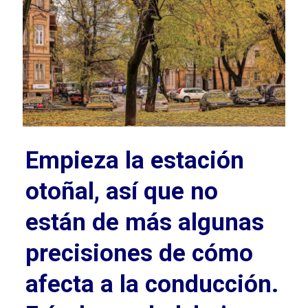
Empieza la estación
otoñal, así que no
están de más algunas
precisiones de cómo
afecta a la conducción.