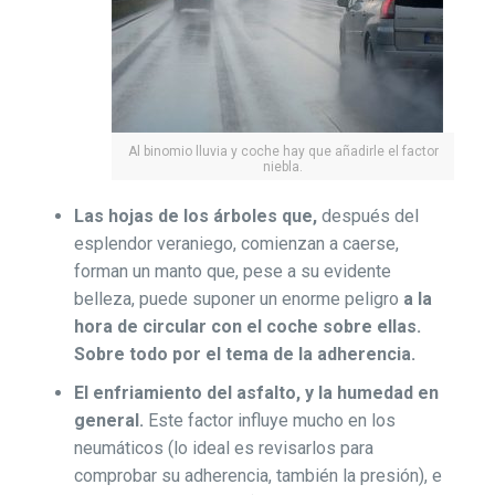
Al binomio lluvia y coche hay que añadirle el factor
niebla.
Las hojas de los árboles que,
después del
esplendor veraniego, comienzan a caerse,
forman un manto que, pese a su evidente
belleza, puede suponer un enorme peligro
a la
hora de circular con el coche sobre ellas.
Sobre todo por el tema de la adherencia.
El enfriamiento del asfalto, y la humedad en
general.
Este factor influye mucho en los
neumáticos (lo ideal es revisarlos para
comprobar su adherencia, también la presión), e