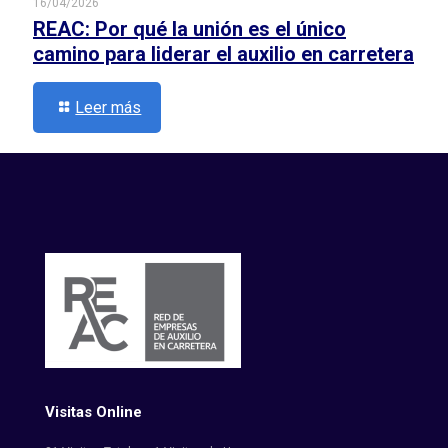
16/04/2026
REAC: Por qué la unión es el único
camino para liderar el auxilio en carretera
Leer más
Visitas Online