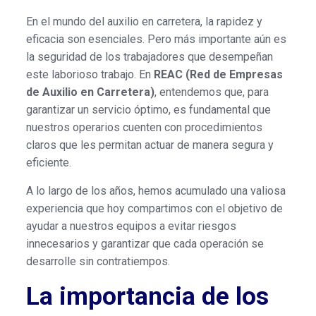
En el mundo del auxilio en carretera, la rapidez y
eficacia son esenciales. Pero más importante aún es
la seguridad de los trabajadores que desempeñan
este laborioso trabajo. En
REAC (Red de Empresas
de Auxilio en Carretera)
, entendemos que, para
garantizar un servicio óptimo, es fundamental que
nuestros operarios cuenten con procedimientos
claros que les permitan actuar de manera segura y
eficiente.
A lo largo de los años, hemos acumulado una valiosa
experiencia que hoy compartimos con el objetivo de
ayudar a nuestros equipos a evitar riesgos
innecesarios y garantizar que cada operación se
desarrolle sin contratiempos.
La importancia de los