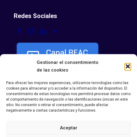
Redes Sociales
Gestionar el consentimiento
de las cookies
Para ofrecer las mejores experiencias, utilizamos tecnologías como las
cookies para almacenar y/o acceder a la información del dispositivo. El
consentimiento de estas tecnologías nos permitirá procesar datos como
el comportamiento de navegación o las identificaciones únicas en este
sitio. No consentir o retirar el consentimiento, puede afectar
negativamente a ciertas características y funciones.
Aceptar
Política de Privacidad
|
Política de Cookies
|
Aviso