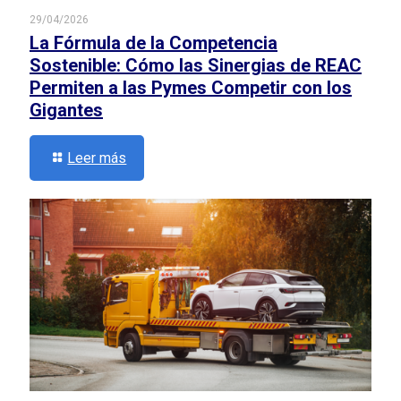
29/04/2026
La Fórmula de la Competencia
Sostenible: Cómo las Sinergias de REAC
Permiten a las Pymes Competir con los
Gigantes
Leer más