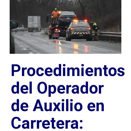
Procedimientos
del Operador
de Auxilio en
Carretera: