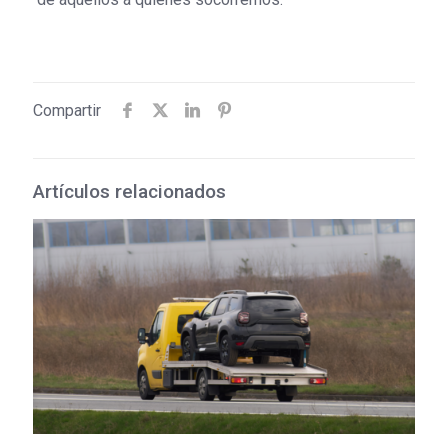
Compartir
Artículos relacionados