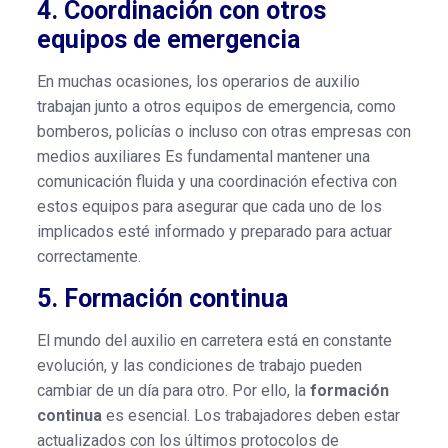
4. Coordinación con otros
equipos de emergencia
En muchas ocasiones, los operarios de auxilio
trabajan junto a otros equipos de emergencia, como
bomberos, policías o incluso con otras empresas con
medios auxiliares Es fundamental mantener una
comunicación fluida y una coordinación efectiva con
estos equipos para asegurar que cada uno de los
implicados esté informado y preparado para actuar
correctamente.
5. Formación continua
El mundo del auxilio en carretera está en constante
evolución, y las condiciones de trabajo pueden
cambiar de un día para otro. Por ello, la
formación
continua
es esencial. Los trabajadores deben estar
actualizados con los últimos protocolos de