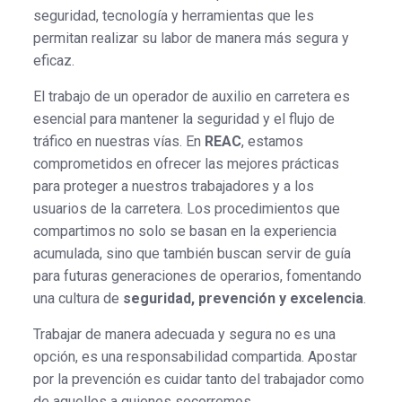
seguridad, tecnología y herramientas que les
permitan realizar su labor de manera más segura y
eficaz.
El trabajo de un operador de auxilio en carretera es
esencial para mantener la seguridad y el flujo de
tráfico en nuestras vías. En
REAC
, estamos
comprometidos en ofrecer las mejores prácticas
para proteger a nuestros trabajadores y a los
usuarios de la carretera. Los procedimientos que
compartimos no solo se basan en la experiencia
acumulada, sino que también buscan servir de guía
para futuras generaciones de operarios, fomentando
una cultura de
seguridad, prevención y excelencia
.
Trabajar de manera adecuada y segura no es una
opción, es una responsabilidad compartida. Apostar
por la prevención es cuidar tanto del trabajador como
de aquellos a quienes socorremos.