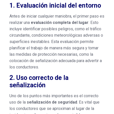
1. Evaluación inicial del entorno
Antes de iniciar cualquier maniobra, el primer paso es
realizar una
evaluación completa del lugar
. Esto
incluye identificar posibles peligros, como el tráfico
circundante, condiciones meteorológicas adversas o
superficies inestables. Esta evaluación permite
planificar el trabajo de manera más segura y tomar
las medidas de protección necesarias, como la
colocación de señalización adecuada para advertir a
los conductores.
2. Uso correcto de la
señalización
Uno de los puntos más importantes es el correcto
uso de la
señalización de seguridad
. Es vital que
los conductores que se aproximan al lugar de la