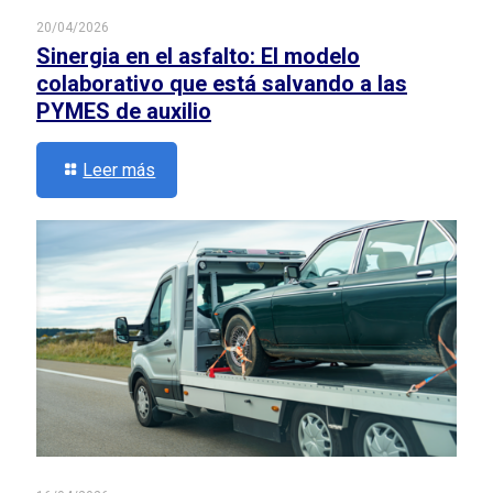
20/04/2026
Sinergia en el asfalto: El modelo
colaborativo que está salvando a las
PYMES de auxilio
Leer más