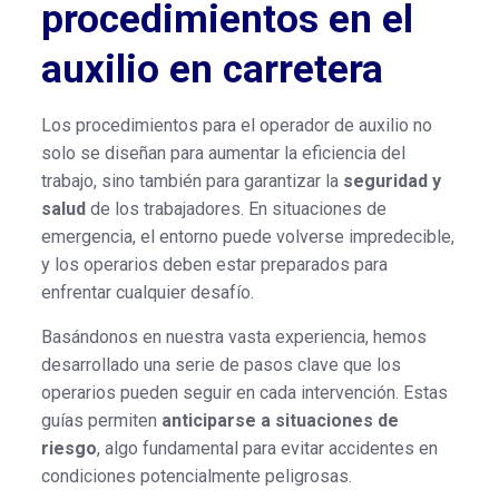
procedimientos en el
auxilio en carretera
Los procedimientos para el operador de auxilio no
solo se diseñan para aumentar la eficiencia del
trabajo, sino también para garantizar la
seguridad y
salud
de los trabajadores. En situaciones de
emergencia, el entorno puede volverse impredecible,
y los operarios deben estar preparados para
enfrentar cualquier desafío.
Basándonos en nuestra vasta experiencia, hemos
desarrollado una serie de pasos clave que los
operarios pueden seguir en cada intervención. Estas
guías permiten
anticiparse a situaciones de
riesgo
, algo fundamental para evitar accidentes en
condiciones potencialmente peligrosas.