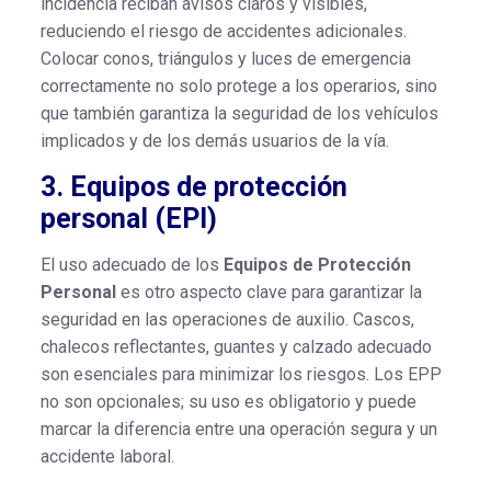
incidencia reciban avisos claros y visibles,
reduciendo el riesgo de accidentes adicionales.
Colocar conos, triángulos y luces de emergencia
correctamente no solo protege a los operarios, sino
que también garantiza la seguridad de los vehículos
implicados y de los demás usuarios de la vía.
3. Equipos de protección
personal (EPI)
El uso adecuado de los
Equipos de Protección
Personal
es otro aspecto clave para garantizar la
seguridad en las operaciones de auxilio. Cascos,
chalecos reflectantes, guantes y calzado adecuado
son esenciales para minimizar los riesgos. Los EPP
no son opcionales; su uso es obligatorio y puede
marcar la diferencia entre una operación segura y un
accidente laboral.