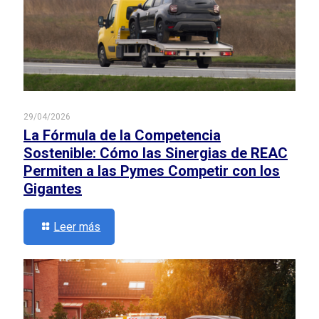
29/04/2026
La Fórmula de la Competencia
Sostenible: Cómo las Sinergias de REAC
Permiten a las Pymes Competir con los
Gigantes
Leer más