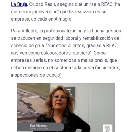
La Bruja
, Ciudad Real), asegura que unirse a REAC “ha
sido la mejor inversión” que ha realizado en su
empresa, ubicada en Almagro.
Para Villodre, la profesionalización y la buena gestión
se traducen en seguridad laboral y rentabilización del
servicio de grúa. “Nuestros clientes, gracias a REAC,
nos ven como colaboradores, partners”. Como
empresas serias, no sometidas a malas praxis, que
deben evitarse en el sector a toda costa (accidentes,
inspecciones de trabajo).