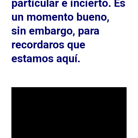
particular e incierto. Es
un momento bueno,
sin embargo, para
recordaros que
estamos aquí.