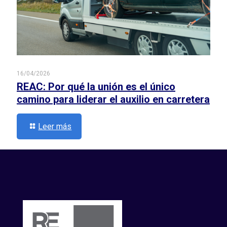
16/04/2026
REAC: Por qué la unión es el único
camino para liderar el auxilio en carretera
Leer más