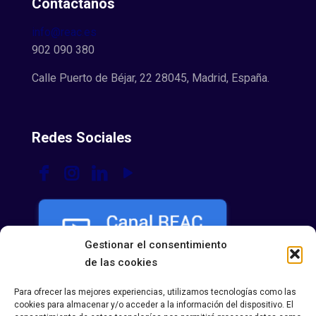
Contáctanos
info@reac.es
902 090 380
Calle Puerto de Béjar, 22 28045, Madrid, España.
Redes Sociales
Gestionar el consentimiento
de las cookies
Para ofrecer las mejores experiencias, utilizamos tecnologías como las
cookies para almacenar y/o acceder a la información del dispositivo. El