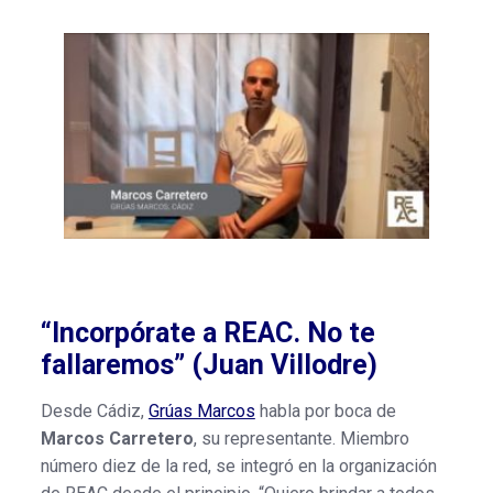
“Incorpórate a REAC. No te
fallaremos” (Juan Villodre)
Desde Cádiz,
Grúas Marcos
habla por boca de
Marcos Carretero
, su representante. Miembro
número diez de la red, se integró en la organización