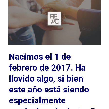
Nacimos el 1 de
febrero de 2017. Ha
llovido algo, si bien
este año está siendo
especialmente