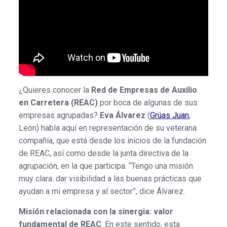
¿Quieres conocer la
Red de Empresas de Auxilio
en Carretera (REAC)
por boca de algunas de sus
empresas agrupadas?
Eva Álvarez
(
Grúas Juan
,
León) habla aquí en representación de su veterana
compañía, que está desde los inicios de la fundación
de REAC, así como desde la junta directiva de la
agrupación, en la que participa. “Tengo una misión
muy clara: dar visibilidad a las buenas prácticas que
ayudan a mi empresa y al sector”, dice Álvarez.
Misión relacionada con la sinergia: valor
fundamental de REAC
. En este sentido, esta