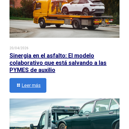
20/04/2026
Sinergia en el asfalto: El modelo
colaborativo que está salvando a las
PYMES de auxilio
Leer más