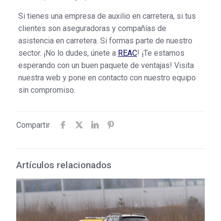
Si tienes una empresa de auxilio en carretera, si tus
clientes son aseguradoras y compañías de
asistencia en carretera. Si formas parte de nuestro
sector. ¡No lo dudes, únete a
REAC
! ¡Te estamos
esperando con un buen paquete de ventajas! Visita
nuestra web y pone en contacto con nuestro equipo
sin compromiso.
Compartir
Artículos relacionados