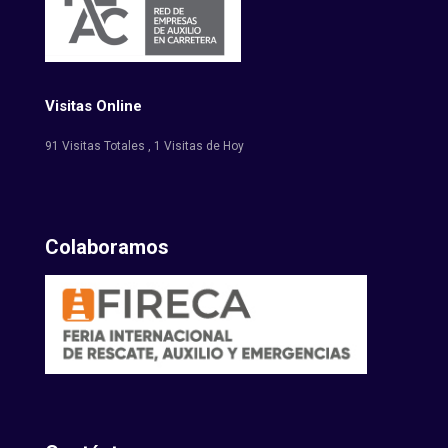
Visitas Online
91 Visitas Totales
, 1 Visitas de Hoy
Colaboramos