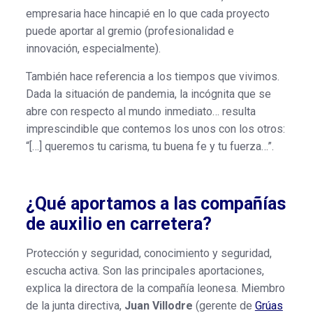
empresaria hace hincapié en lo que cada proyecto
puede aportar al gremio (profesionalidad e
innovación, especialmente).
También hace referencia a los tiempos que vivimos.
Dada la situación de pandemia, la incógnita que se
abre con respecto al mundo inmediato… resulta
imprescindible que contemos los unos con los otros:
“[…] queremos tu carisma, tu buena fe y tu fuerza…”.
¿Qué aportamos a las compañías
de auxilio en carretera?
Protección y seguridad, conocimiento y seguridad,
escucha activa. Son las principales aportaciones,
explica la directora de la compañía leonesa. Miembro
de la junta directiva,
Juan Villodre
(gerente de
Grúas