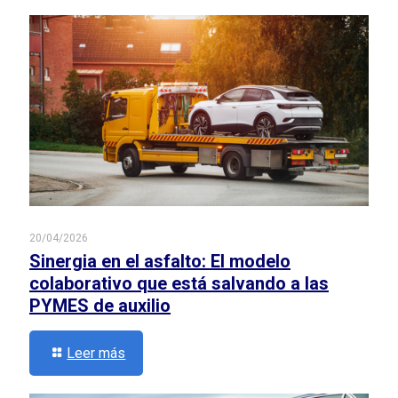
20/04/2026
Sinergia en el asfalto: El modelo
colaborativo que está salvando a las
PYMES de auxilio
Leer más