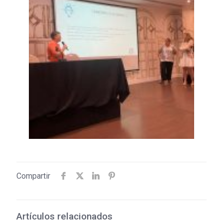
Compartir
Artículos relacionados