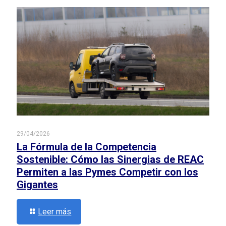
29/04/2026
La Fórmula de la Competencia
Sostenible: Cómo las Sinergias de REAC
Permiten a las Pymes Competir con los
Gigantes
Leer más