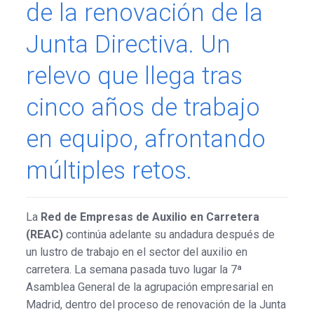
de la renovación de la
Junta Directiva. Un
relevo que llega tras
cinco años de trabajo
en equipo, afrontando
múltiples retos.
La
Red de Empresas de Auxilio en Carretera
(REAC)
continúa adelante su andadura después de
un lustro de trabajo en el sector del auxilio en
carretera. La semana pasada tuvo lugar la 7ª
Asamblea General de la agrupación empresarial en
Madrid, dentro del proceso de renovación de la Junta