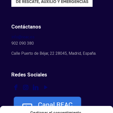
Contáctanos
info@reac.es
902 090 380
Calle Puerto de Béjar, 22 28045, Madrid, España.
Redes Sociales
Gestionar el consentimiento