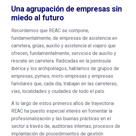
Una agrupación de empresas sin
miedo al futuro
Recordemos que REAC se compone,
fundamentalmente, de empresas de asistencia en
carretera, grúas, auxilio y asistencia al viajero que
ofrecen, fundamentalmente, servicios de auxilio y
rescate en carretera. Radicadas en la península
ibérica y los archipiélagos, hablamos de grupos de
empresas, pymes, micro-empresas y empresas
familiares que, cada día, trabajan en las carreteras,
vías, localidades y ciudades de todo el país.
A lo largo de estos primeros años de trayectoria
REAC ha puesto especial interés en fomentar la
profesionalización y las buenas prácticas en el
sector a través de, auditorias internas, procesos de
implantación de procedimientos de gestión