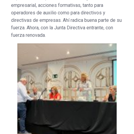
empresarial, acciones formativas, tanto para
operadores de auxilio como para directivos y
directivas de empresas. Ahí radica buena parte de su
fuerza. Ahora, con la Junta Directiva entrante, con
fuerza renovada.