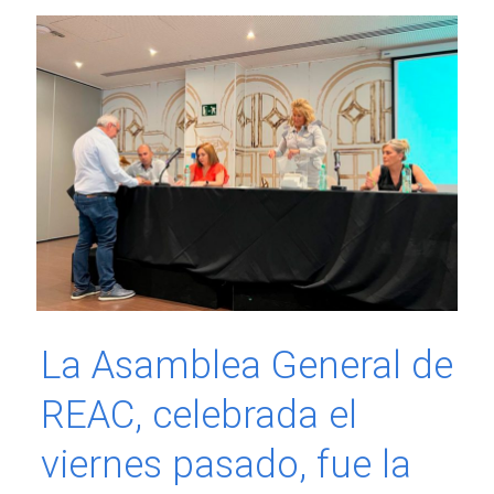
La Asamblea General de
REAC, celebrada el
viernes pasado, fue la