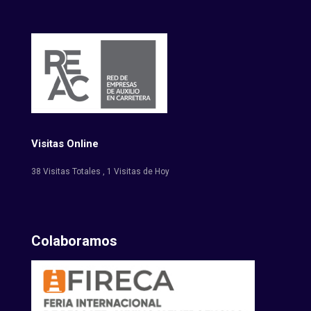
Visitas Online
38 Visitas Totales
, 1 Visitas de Hoy
Colaboramos