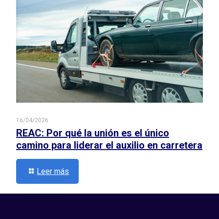
16/04/2026
REAC: Por qué la unión es el único
camino para liderar el auxilio en carretera
Leer más