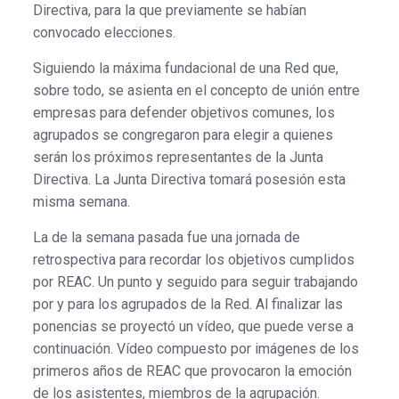
Directiva, para la que previamente se habían
convocado elecciones.
Siguiendo la máxima fundacional de una Red que,
sobre todo, se asienta en el concepto de unión entre
empresas para defender objetivos comunes, los
agrupados se congregaron para elegir a quienes
serán los próximos representantes de la Junta
Directiva. La Junta Directiva tomará posesión esta
misma semana.
La de la semana pasada fue una jornada de
retrospectiva para recordar los objetivos cumplidos
por REAC. Un punto y seguido para seguir trabajando
por y para los agrupados de la Red. Al finalizar las
ponencias se proyectó un vídeo, que puede verse a
continuación. Vídeo compuesto por imágenes de los
primeros años de REAC que provocaron la emoción
de los asistentes, miembros de la agrupación.