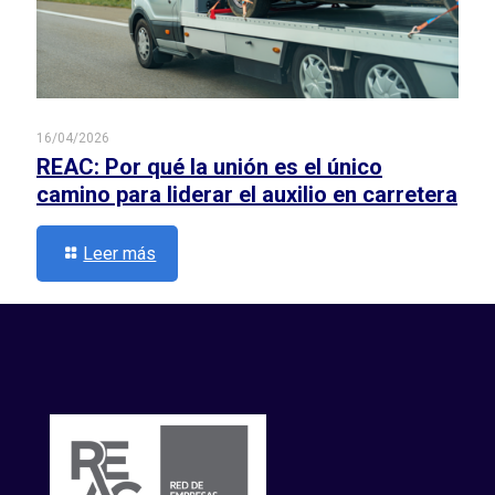
16/04/2026
REAC: Por qué la unión es el único
camino para liderar el auxilio en carretera
Leer más