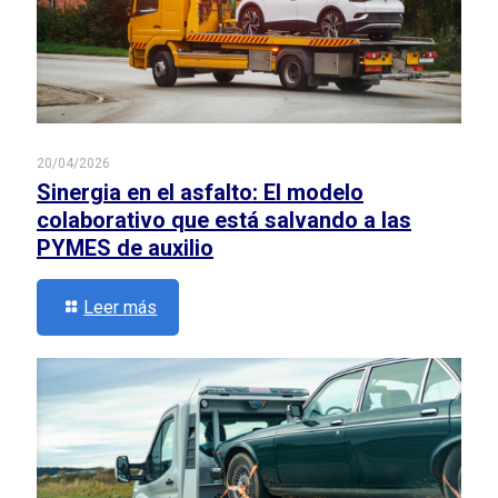
20/04/2026
Sinergia en el asfalto: El modelo
colaborativo que está salvando a las
PYMES de auxilio
Leer más