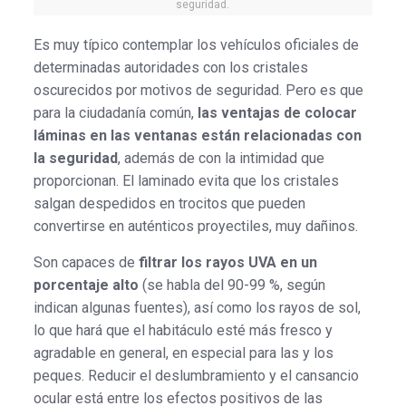
seguridad.
Es muy típico contemplar los vehículos oficiales de
determinadas autoridades con los cristales
oscurecidos por motivos de seguridad. Pero es que
para la ciudadanía común,
las ventajas de colocar
láminas en las ventanas están relacionadas con
la seguridad
, además de con la intimidad que
proporcionan. El laminado evita que los cristales
salgan despedidos en trocitos que pueden
convertirse en auténticos proyectiles, muy dañinos.
Son capaces de
filtrar los rayos UVA en un
porcentaje alto
(se habla del 90-99 %, según
indican algunas fuentes), así como los rayos de sol,
lo que hará que el habitáculo esté más fresco y
agradable en general, en especial para las y los
peques. Reducir el deslumbramiento y el cansancio
ocular está entre los efectos positivos de las