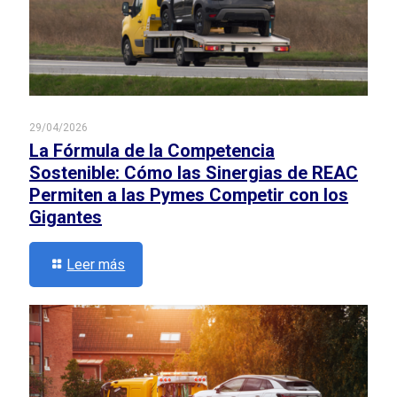
29/04/2026
La Fórmula de la Competencia
Sostenible: Cómo las Sinergias de REAC
Permiten a las Pymes Competir con los
Gigantes
Leer más