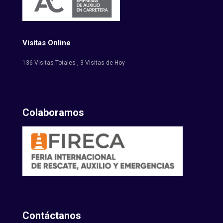
Visitas Online
136 Visitas Totales
, 3 Visitas de Hoy
Colaboramos
Contáctanos