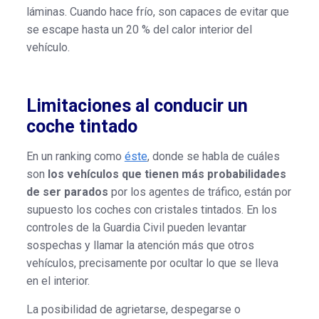
láminas. Cuando hace frío, son capaces de evitar que
se escape hasta un 20 % del calor interior del
vehículo.
Limitaciones al conducir un
coche tintado
En un ranking como
éste
, donde se habla de cuáles
son
los vehículos que tienen más probabilidades
de ser parados
por los agentes de tráfico, están por
supuesto los coches con cristales tintados. En los
controles de la Guardia Civil pueden levantar
sospechas y llamar la atención más que otros
vehículos, precisamente por ocultar lo que se lleva
en el interior.
La posibilidad de agrietarse, despegarse o