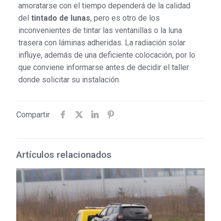
amoratarse con el tiempo dependerá de la calidad
del
tintado de lunas
, pero es otro de los
inconvenientes de tintar las ventanillas o la luna
trasera con láminas adheridas. La radiación solar
influye, además de una deficiente colocación, por lo
que conviene informarse antes de decidir el taller
donde solicitar su instalación.
Compartir
Artículos relacionados