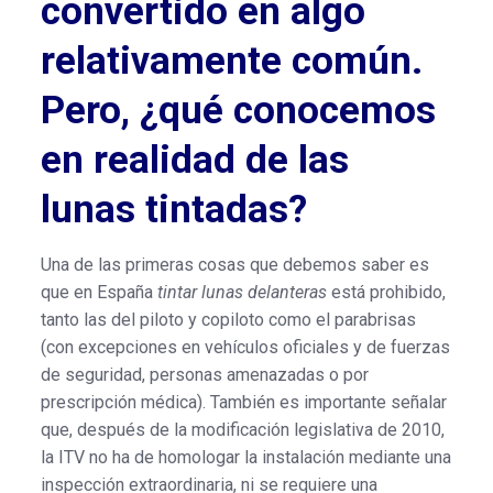
convertido en algo
relativamente común.
Pero, ¿qué conocemos
en realidad de las
lunas tintadas?
Una de las primeras cosas que debemos saber es
que en España
tintar lunas delanteras
está prohibido,
tanto las del piloto y copiloto como el parabrisas
(con excepciones en vehículos oficiales y de fuerzas
de seguridad, personas amenazadas o por
prescripción médica). También es importante señalar
que, después de la modificación legislativa de 2010,
la ITV no ha de homologar la instalación mediante una
inspección extraordinaria, ni se requiere una