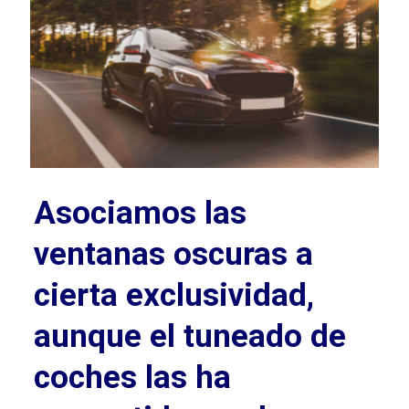
Asociamos las
ventanas oscuras a
cierta exclusividad,
aunque el tuneado de
coches las ha