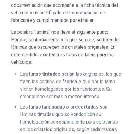
documentación que acompañe a la ficha técnica del
vehículo o un certificado de homologación del
fabricante y cumplimentado por el taller.
La palabra “lámina” nos lleva al siguiente punto.
Porque, contrariamente a lo que se cree, se trata de
láminas que oscurecen los cristales originales. En
este sentido, existen tres tipos de lunas para los
vehículos:
Las
lunas tintadas
serían las originales, las que
traen los coches de fábrica, y que por lo tanto
vienen homologadas por los fabricantes. Su
color puede ser más o menos intenso.
Las
lunas laminadas o precortadas
son
láminas tintadas que se venden con su
homologación correspondiente para colocarlas
en los cristales originales, según cada marca y