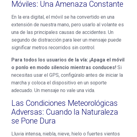
Móviles: Una Amenaza Constante
En la era digital, el móvil se ha convertido en una
extensión de nuestra mano, pero usarlo al volante es
una de las principales causas de accidentes. Un
segundo de distracción para leer un mensaje puede
significar metros recorridos sin control.
Para todos los usuarios de la vía:
¡Apaga el móvil
o ponlo en modo silencio mientras conduces!
Si
necesitas usar el GPS, configúralo antes de iniciar la
marcha y coloca el dispositivo en un soporte
adecuado. Un mensaje no vale una vida.
Las Condiciones Meteorológicas
Adversas: Cuando la Naturaleza
se Pone Dura
Lluvia intensa, niebla, nieve, hielo o fuertes vientos