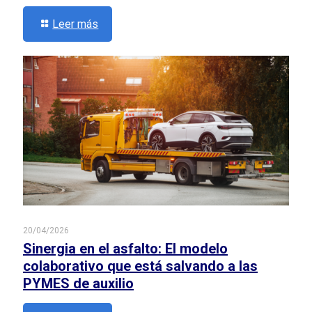
Leer más
20/04/2026
Sinergia en el asfalto: El modelo
colaborativo que está salvando a las
PYMES de auxilio