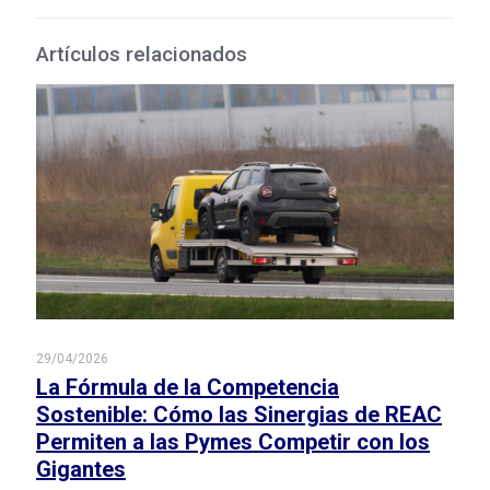
Artículos relacionados
29/04/2026
La Fórmula de la Competencia
Sostenible: Cómo las Sinergias de REAC
Permiten a las Pymes Competir con los
Gigantes