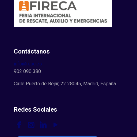
Contáctanos
info@reac.es
902 090 380
Calle Puerto de Béjar, 22 28045, Madrid, España.
Redes Sociales