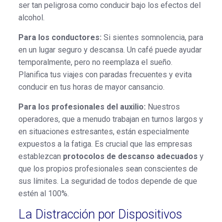
ser tan peligrosa como conducir bajo los efectos del
alcohol.
Para los conductores:
Si sientes somnolencia, para
en un lugar seguro y descansa. Un café puede ayudar
temporalmente, pero no reemplaza el sueño.
Planifica tus viajes con paradas frecuentes y evita
conducir en tus horas de mayor cansancio.
Para los profesionales del auxilio:
Nuestros
operadores, que a menudo trabajan en turnos largos y
en situaciones estresantes, están especialmente
expuestos a la fatiga. Es crucial que las empresas
establezcan
protocolos de descanso adecuados
y
que los propios profesionales sean conscientes de
sus límites. La seguridad de todos depende de que
estén al 100%.
La Distracción por Dispositivos