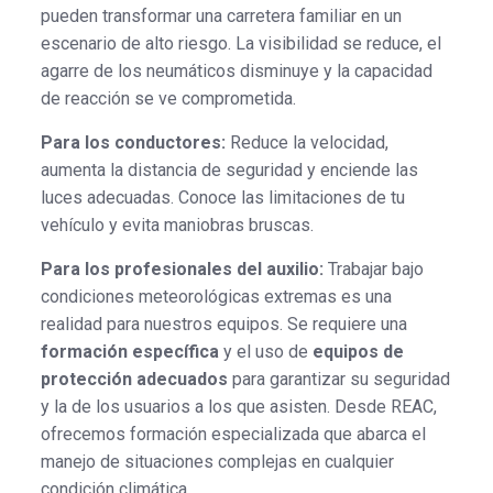
pueden transformar una carretera familiar en un
escenario de alto riesgo. La visibilidad se reduce, el
agarre de los neumáticos disminuye y la capacidad
de reacción se ve comprometida.
Para los conductores:
Reduce la velocidad,
aumenta la distancia de seguridad y enciende las
luces adecuadas. Conoce las limitaciones de tu
vehículo y evita maniobras bruscas.
Para los profesionales del auxilio:
Trabajar bajo
condiciones meteorológicas extremas es una
realidad para nuestros equipos. Se requiere una
formación específica
y el uso de
equipos de
protección adecuados
para garantizar su seguridad
y la de los usuarios a los que asisten. Desde REAC,
ofrecemos formación especializada que abarca el
manejo de situaciones complejas en cualquier
condición climática.