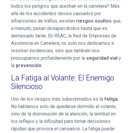
todos los peligros que acechan en la carretera? Más
allá de los accidentes obvios causados por
infracciones de tráfico, existen
riesgos ocultos
que,
a menudo, pasan desapercibidos hasta que es
demasiado tarde. En REAC, la Red de Empresas de
Asistencia en Carretera, no solo nos dedicamos a
resolver incidencias, sino que también nos
preocupamos profundamente por la
seguridad vial
y
la
prevención
.
La Fatiga al Volante: El Enemigo
Silencioso
Uno de los riesgos más subestimados es la
fatiga
.
No hablamos solo de quedarse dormido al volante,
sino de la disminución de la atención, la lentitud en
los reflejos y la dificultad para tomar decisiones
rápidas que provoca el cansancio. La fatiga puede