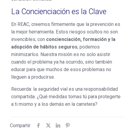
La Concienciación es la Clave
En REAC, creemos firmemente que la prevención es
la mejor herramienta. Estos riesgos ocultos no son
invencibles; con
concienciación, formación y la
adopción de hábitos seguros
, podemos
minimizarlos. Nuestra misión es no solo asistir
cuando el problema ya ha ocurrido, sino también
educar para que muchos de esos problemas no
lleguen a producirse.
Recuerda: la seguridad vial es una responsabilidad
compartida. ¿Qué medidas tomas tú para protegerte
a ti mismo y a los demás en la carretera?
Compartir