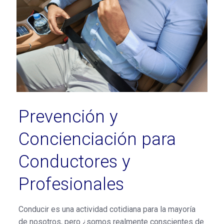
Prevención y
Concienciación para
Conductores y
Profesionales
Conducir es una actividad cotidiana para la mayoría
de nosotros, pero ¿somos realmente conscientes de