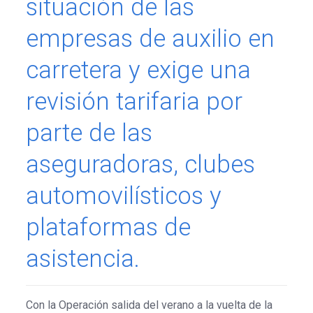
situación de las
empresas de auxilio en
carretera y exige una
revisión tarifaria por
parte de las
aseguradoras, clubes
automovilísticos y
plataformas de
asistencia.
Con la Operación salida del verano a la vuelta de la