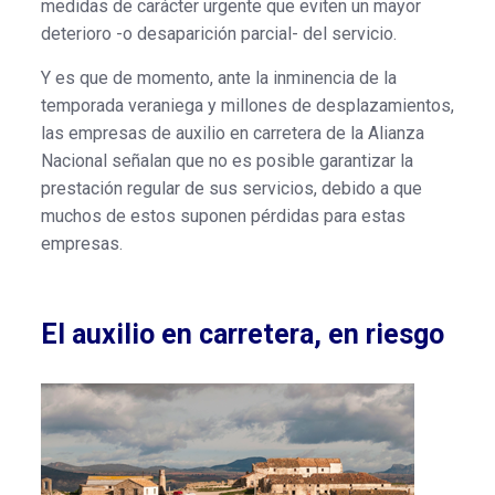
medidas de carácter urgente que eviten un mayor
deterioro -o desaparición parcial- del servicio.
Y es que de momento, ante la inminencia de la
temporada veraniega y millones de desplazamientos,
las empresas de auxilio en carretera de la Alianza
Nacional señalan que no es posible garantizar la
prestación regular de sus servicios, debido a que
muchos de estos suponen pérdidas para estas
empresas.
El auxilio en carretera, en riesgo