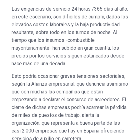
Las exigencias de servicio 24 horas /365 días al año,
en este escenario, son difíciles de cumplir, dados los
elevados costes laborales y la baja productividad
resultante, sobre todo en los turnos de noche. Al
tiempo que los insumos -combustible
mayoritariamente- han subido en gran cuantía, los
precios por los servicios siguen estancados desde
hace más de una década.
Esto podría ocasionar graves tensiones sectoriales,
según la Alianza empresarial, que denuncia asimismo
que son muchas las compañías que están
empezando a declarar el concurso de acreedores. El
cierre de dichas empresas podría acarrear la pérdida
de miles de puestos de trabajo, alerta la
organización, que representa a buena parte de las
casi 2.000 empresas que hay en España ofreciendo
servicios de auxilio en carretera.