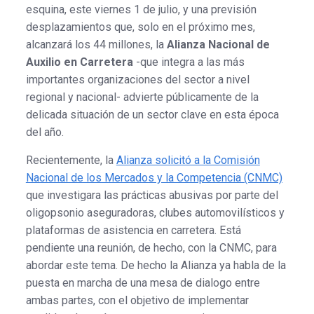
esquina, este viernes 1 de julio, y una previsión
desplazamientos que, solo en el próximo mes,
alcanzará los 44 millones, la
Alianza Nacional de
Auxilio en Carretera
-que integra a las más
importantes organizaciones del sector a nivel
regional y nacional- advierte públicamente de la
delicada situación de un sector clave en esta época
del año.
Recientemente, la
Alianza solicitó a la Comisión
Nacional de los Mercados y la Competencia (CNMC)
que investigara las prácticas abusivas por parte del
oligopsonio aseguradoras, clubes automovilísticos y
plataformas de asistencia en carretera. Está
pendiente una reunión, de hecho, con la CNMC, para
abordar este tema. De hecho la Alianza ya habla de la
puesta en marcha de una mesa de dialogo entre
ambas partes, con el objetivo de implementar