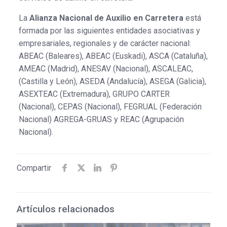
La
Alianza Nacional de Auxilio en Carretera
está
formada por las siguientes entidades asociativas y
empresariales, regionales y de carácter nacional:
ABEAC (Baleares), ABEAC (Euskadi), ASCA (Cataluña),
AMEAC (Madrid), ANESAV (Nacional), ASCALEAC,
(Castilla y León), ASEDA (Andalucía), ASEGA (Galicia),
ASEXTEAC (Extremadura), GRUPO CARTER
(Nacional), CEPAS (Nacional), FEGRUAL (Federación
Nacional) AGREGA-GRUAS y REAC (Agrupación
Nacional).
Compartir
Artículos relacionados