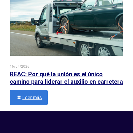
16/04/2026
REAC: Por qué la unión es el único
camino para liderar el auxilio en carretera
Leer más