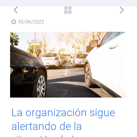
30/06/2022
La organización sigue
alertando de la