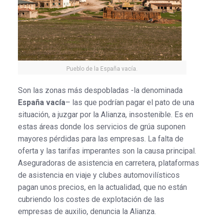
Pueblo de la España vacía.
Son las zonas más despobladas -la denominada
España vacía
– las que podrían pagar el pato de una
situación, a juzgar por la Alianza, insostenible. Es en
estas áreas donde los servicios de grúa suponen
mayores pérdidas para las empresas. La falta de
oferta y las tarifas imperantes son la causa principal.
Aseguradoras de asistencia en carretera, plataformas
de asistencia en viaje y clubes automovilísticos
pagan unos precios, en la actualidad, que no están
cubriendo los costes de explotación de las
empresas de auxilio, denuncia la Alianza.