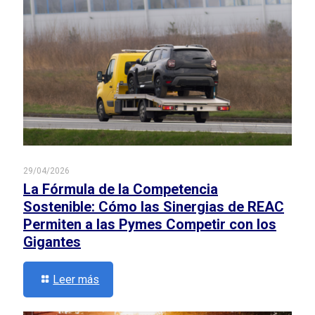
29/04/2026
La Fórmula de la Competencia
Sostenible: Cómo las Sinergias de REAC
Permiten a las Pymes Competir con los
Gigantes
Leer más