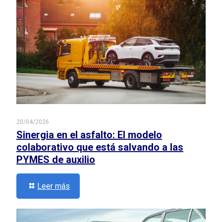
20/04/2026
Sinergia en el asfalto: El modelo
colaborativo que está salvando a las
PYMES de auxilio
Leer más