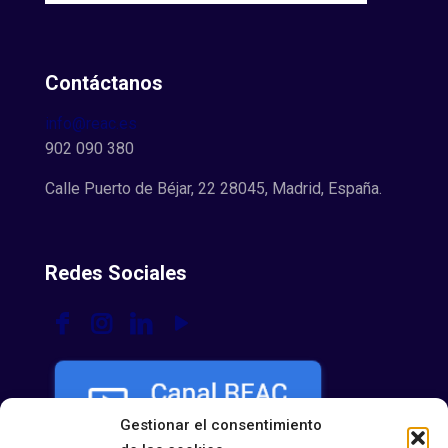
Contáctanos
info@reac.es
902 090 380
Calle Puerto de Béjar, 22 28045, Madrid, España.
Redes Sociales
Gestionar el consentimiento