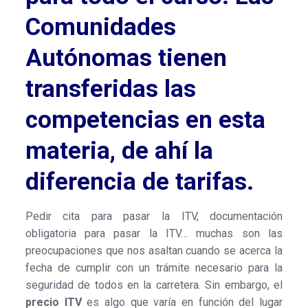
Comunidades
Autónomas tienen
transferidas las
competencias en esta
materia, de ahí la
diferencia de tarifas.
Pedir cita para pasar la ITV, documentación
obligatoria para pasar la ITV… muchas son las
preocupaciones que nos asaltan cuando se acerca la
fecha de cumplir con un trámite necesario para la
seguridad de todos en la carretera. Sin embargo, el
precio ITV
es algo que varía en función del lugar