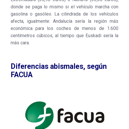
donde se paga lo mismo si el vehículo marcha con
gasolina o gasóleo. La cilindrada de los vehículos
afecta, igualmente: Andalucía sería la región más
económica para los coches de menos de 1.600
centímetros cúbicos, al tiempo que Euskadi sería la
más cara.
Diferencias abismales, según
FACUA