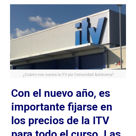
¿Cuánto nos cuesta la ITV por Comunidad Autónoma?
Con el nuevo año, es
importante fijarse en
los precios de la ITV
para todo el curso. Las