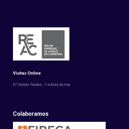
Visitas Online
67 Visitas Totales
, 1 Visitas de Hoy
Colaboramos