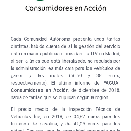
Cada Comunidad Autónoma presenta unas tarifas
distintas, habida cuenta de si la gestión del servicio
está en manos públicas o privadas. La ITV en Madrid,
al ser la única que está liberalizada, no regulada por
la administración, es más cara para los vehículos de
gasoil y las motos (56,50 y 38 euros,
respectivamente). El último informe de
FACUA-
Consumidores en Acción
, de diciembre de 2018,
habla de tarifas que se duplican según la región.
El precio medio de la Inspección Técnica de
Vehículos fue, en 2018, de 34,82 euros para los
turismos de gasolina, y de 42,05 euros para los