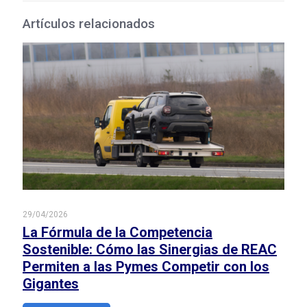
Artículos relacionados
29/04/2026
La Fórmula de la Competencia
Sostenible: Cómo las Sinergias de REAC
Permiten a las Pymes Competir con los
Gigantes