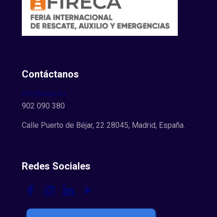
Contáctanos
info@reac.es
902 090 380
Calle Puerto de Béjar, 22 28045, Madrid, España.
Redes Sociales