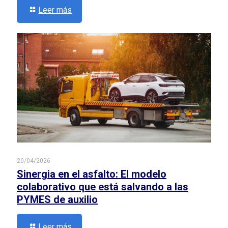
Leer más
20/04/2026
Sinergia en el asfalto: El modelo
colaborativo que está salvando a las
PYMES de auxilio
Leer más