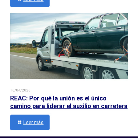
16/04/2026
REAC: Por qué la unión es el único
camino para liderar el auxilio en carretera
Leer más