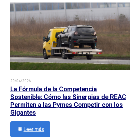
29/04/2026
La Fórmula de la Competencia
Sostenible: Cómo las Sinergias de REAC
Permiten a las Pymes Competir con los
Gigantes
Leer más