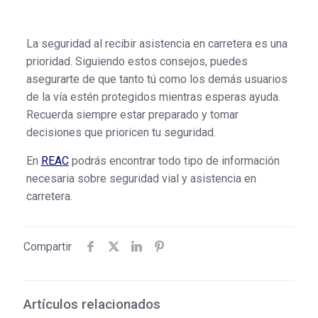
La seguridad al recibir asistencia en carretera es una
prioridad. Siguiendo estos consejos, puedes
asegurarte de que tanto tú como los demás usuarios
de la vía estén protegidos mientras esperas ayuda.
Recuerda siempre estar preparado y tomar
decisiones que prioricen tu seguridad.
En
REAC
podrás encontrar todo tipo de información
necesaria sobre seguridad vial y asistencia en
carretera.
Compartir
Artículos relacionados