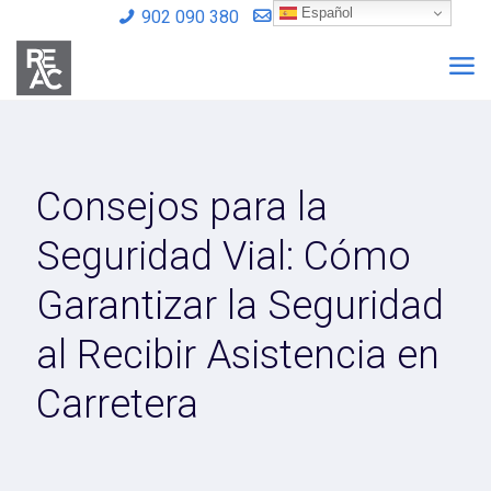
Español
902 090 380
info@reac.es
Consejos para la
Seguridad Vial: Cómo
Garantizar la Seguridad
al Recibir Asistencia en
Carretera