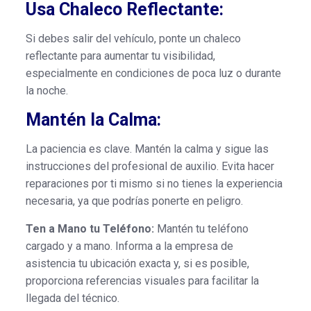
Usa Chaleco Reflectante:
Si debes salir del vehículo, ponte un chaleco
reflectante para aumentar tu visibilidad,
especialmente en condiciones de poca luz o durante
la noche.
Mantén la Calma:
La paciencia es clave. Mantén la calma y sigue las
instrucciones del profesional de auxilio. Evita hacer
reparaciones por ti mismo si no tienes la experiencia
necesaria, ya que podrías ponerte en peligro.
Ten a Mano tu Teléfono:
Mantén tu teléfono
cargado y a mano. Informa a la empresa de
asistencia tu ubicación exacta y, si es posible,
proporciona referencias visuales para facilitar la
llegada del técnico.