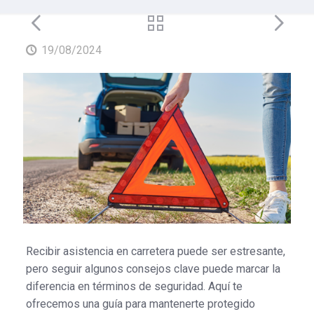
19/08/2024
Recibir asistencia en carretera puede ser estresante,
pero seguir algunos consejos clave puede marcar la
diferencia en términos de seguridad. Aquí te
ofrecemos una guía para mantenerte protegido