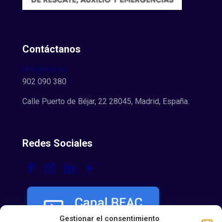
Contáctanos
info@reac.es
902 090 380
Calle Puerto de Béjar, 22 28045, Madrid, España.
Redes Sociales
Gestionar el consentimiento