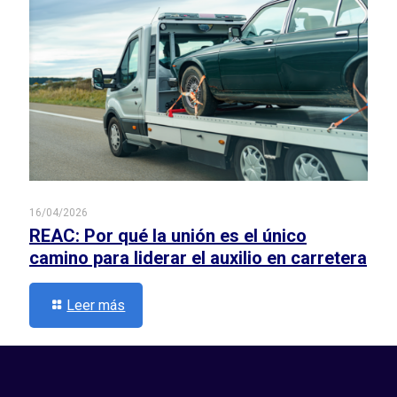
16/04/2026
REAC: Por qué la unión es el único
camino para liderar el auxilio en carretera
Leer más