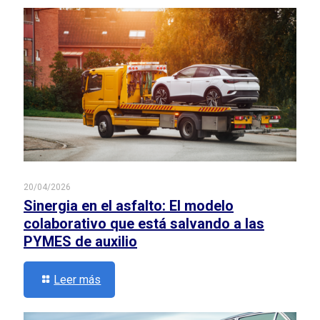
20/04/2026
Sinergia en el asfalto: El modelo
colaborativo que está salvando a las
PYMES de auxilio
Leer más