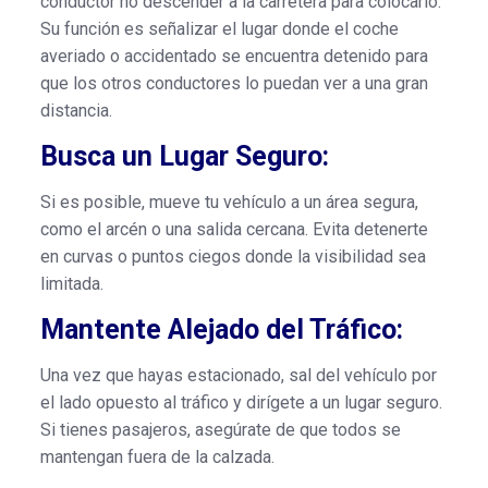
conductor no descender a la carretera para colocarlo.
Su función es señalizar el lugar donde el coche
averiado o accidentado se encuentra detenido para
que los otros conductores lo puedan ver a una gran
distancia.
Busca un Lugar Seguro:
Si es posible, mueve tu vehículo a un área segura,
como el arcén o una salida cercana. Evita detenerte
en curvas o puntos ciegos donde la visibilidad sea
limitada.
Mantente Alejado del Tráfico:
Una vez que hayas estacionado, sal del vehículo por
el lado opuesto al tráfico y dirígete a un lugar seguro.
Si tienes pasajeros, asegúrate de que todos se
mantengan fuera de la calzada.