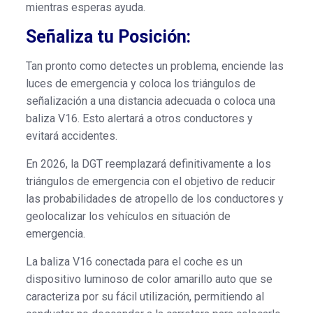
mientras esperas ayuda.
Señaliza tu Posición:
Tan pronto como detectes un problema, enciende las
luces de emergencia y coloca los triángulos de
señalización a una distancia adecuada o coloca una
baliza V16. Esto alertará a otros conductores y
evitará accidentes.
En 2026, la DGT reemplazará definitivamente a los
triángulos de emergencia con el objetivo de reducir
las probabilidades de atropello de los conductores y
geolocalizar los vehículos en situación de
emergencia.
La baliza V16 conectada para el coche es un
dispositivo luminoso de color amarillo auto que se
caracteriza por su fácil utilización, permitiendo al