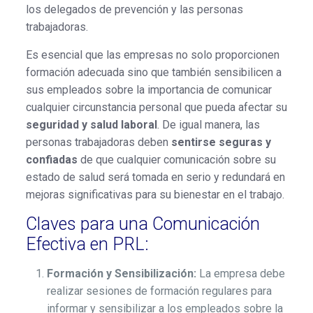
los delegados de prevención y las personas
trabajadoras.
Es esencial que las empresas no solo proporcionen
formación adecuada sino que también sensibilicen a
sus empleados sobre la importancia de comunicar
cualquier circunstancia personal que pueda afectar su
seguridad y salud laboral
. De igual manera, las
personas trabajadoras deben
sentirse seguras y
confiadas
de que cualquier comunicación sobre su
estado de salud será tomada en serio y redundará en
mejoras significativas para su bienestar en el trabajo.
Claves para una Comunicación
Efectiva en PRL:
Formación y Sensibilización:
La empresa debe
realizar sesiones de formación regulares para
informar y sensibilizar a los empleados sobre la