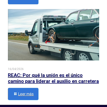
16/04/2026
REAC: Por qué la unión es el único
camino para liderar el auxilio en carretera
Leer más