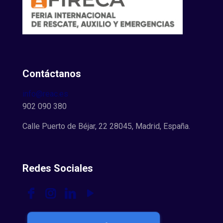
Contáctanos
info@reac.es
902 090 380
Calle Puerto de Béjar, 22 28045, Madrid, España.
Redes Sociales