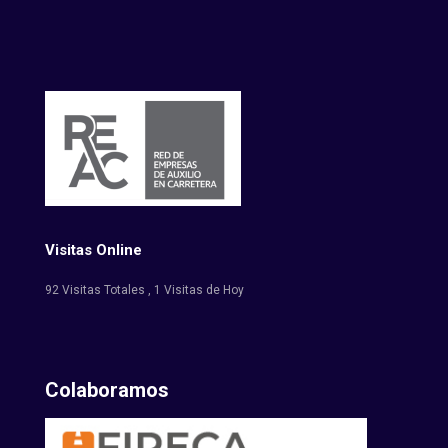
Visitas Online
92 Visitas Totales
, 1 Visitas de Hoy
Colaboramos