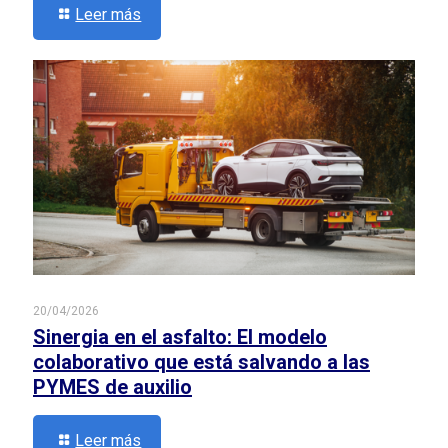
Leer más
20/04/2026
Sinergia en el asfalto: El modelo
colaborativo que está salvando a las
PYMES de auxilio
Leer más