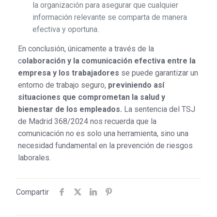
la organización para asegurar que cualquier
información relevante se comparta de manera
efectiva y oportuna.
En conclusión, únicamente a través de la
c
olaboración y la comunicación efectiva entre la
empresa y los trabajadores
se puede garantizar un
entorno de trabajo seguro,
previniendo así
situaciones que comprometan la salud y
bienestar de los empleados.
La sentencia del TSJ
de Madrid 368/2024 nos recuerda que la
comunicación no es solo una herramienta, sino una
necesidad fundamental en la prevención de riesgos
laborales.
Compartir