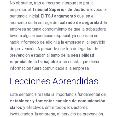
No obstante, tras el recurso interpuesto por la
empresa, el
Tribunal Superior de Justicia
revocó la
sentencia inicial. El
TSJ argumentó
que, en el
momento de la entrega del
calzado de seguridad
, la
empresa no tenía conocimiento de que la trabajadora
tuviera alguna condición especial, ya que esta no
había informado de ello ni a la empresa ni al servicio
de prevención. A pesar de que los delegados de
prevención estaban al tanto de la
sensibilidad
especial de la trabajadora
, no consta que dicha
información fuera comunicada a la empresa.
Lecciones Aprendidas
Esta sentencia resalta la importancia fundamental de
establecer y fomentar canales de comunicación
claros
y efectivos entre todos los actores
involucrados: la empresa, el servicio de prevención,