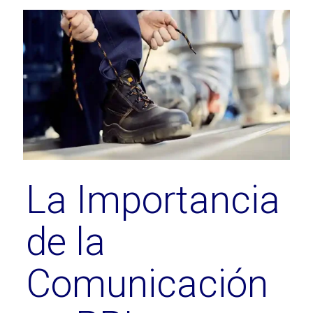
La Importancia
de la
Comunicación