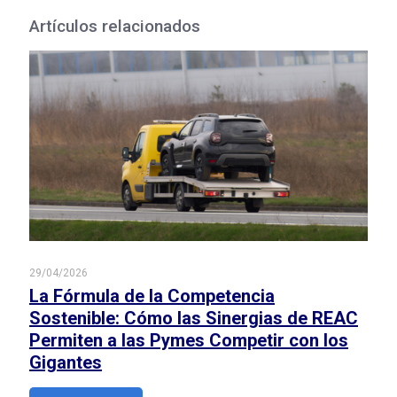
Artículos relacionados
29/04/2026
La Fórmula de la Competencia
Sostenible: Cómo las Sinergias de REAC
Permiten a las Pymes Competir con los
Gigantes