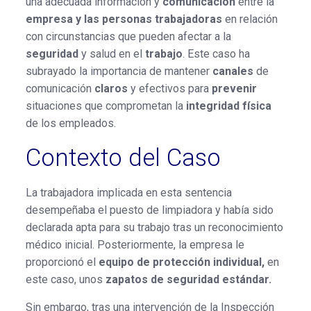
una adecuada información y
comunicación
entre la
empresa y las personas trabajadoras
en relación
con circunstancias que pueden afectar a la
seguridad
y salud en el
trabajo
. Este caso ha
subrayado la importancia de mantener
canales
de
comunicación
claros
y efectivos para
prevenir
situaciones que comprometan la
integridad
física
de los empleados.
Contexto del Caso
La trabajadora implicada en esta sentencia
desempeñaba el puesto de limpiadora y había sido
declarada apta para su trabajo tras un reconocimiento
médico inicial. Posteriormente, la empresa le
proporcionó el
equipo de protección individual,
en
este caso, unos
zapatos de seguridad estándar.
Sin embargo, tras una intervención de la Inspección