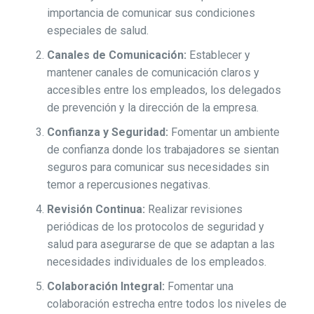
importancia de comunicar sus condiciones
especiales de salud.
Canales de Comunicación:
Establecer y
mantener canales de comunicación claros y
accesibles entre los empleados, los delegados
de prevención y la dirección de la empresa.
Confianza y Seguridad:
Fomentar un ambiente
de confianza donde los trabajadores se sientan
seguros para comunicar sus necesidades sin
temor a repercusiones negativas.
Revisión Continua:
Realizar revisiones
periódicas de los protocolos de seguridad y
salud para asegurarse de que se adaptan a las
necesidades individuales de los empleados.
Colaboración Integral:
Fomentar una
colaboración estrecha entre todos los niveles de