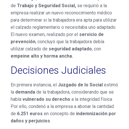
de
Trabajo y Seguridad Social,
se requirió a la
empresa realizar un nuevo reconocimiento médico
para determinar si la trabajadora era apta para utilizar
el calzado reglamentario o necesitaba uno adaptado.
El nuevo examen, realizado por el
servicio de
prevención
, concluyó que la trabajadora debía
utilizar calzado de
seguridad adaptado
, con
empeine alto y horma ancha.
Decisiones Judiciales
En primera instancia, el
Juzgado de lo Social
estimó
la
demanda
de la trabajadora, considerando que se
había
vulnerado su derecho
a la integridad física.
Por ello, condenó a la empresa a abonar la cantidad
de
6.251 euros
en concepto de
indemnización por
daños y perjuicios
.