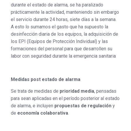
durante el estado de alarma, se ha paralizado
prácticamente la actividad, manteniendo sin embargo
el servicio durante 24 horas, siete días a la semana.
A esto lo sumamos el gasto que ha supuesto la
desinfección diaria de los equipos, la adquisición de
los EPI (Equipos de Protección Individual) y las
formaciones del personal para que desarrollen su
labor con seguridad durante la emergencia sanitaria
Medidas post estado de alarma
Se trata de medidas de
prioridad media
, pensadas
para sean aplicadas en el período posterior al estado
de alarma, e incluyen
propuestas de regulación
y
de
economía colaborativa
.