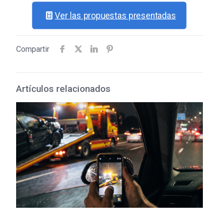
Ver las propuestas presentadas
Compartir
Artículos relacionados