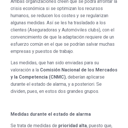
Ambas organizaciones creen que se podrá afrontar la
crisis económica si se optimizan los recursos
humanos, se reducen los costes y se regularizan
algunas medidas. Así se les ha trasladado a los
clientes (Aseguradoras y Automóviles clubs), con el
convencimiento de que la adaptación requiere de un
esfuerzo común en el que se podrían salvar muchas
empresas y puestos de trabajo.
Las medidas, que han sido enviadas para su
valoración a la
Comisión Nacional de los Mercados
y la Competencia (CNMC)
, deberían aplicarse
durante el estado de alarma, y a posteriori. Se
dividen, pues, en estos dos grandes grupos.
Medidas durante el estado de alarma
Se trata de medidas de
prioridad alta
, puesto que,