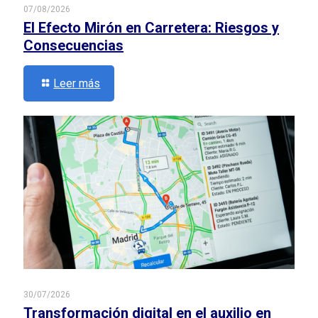
07/08/2026
El Efecto Mirón en Carretera: Riesgos y
Consecuencias
Leer más
30/07/2026
Transformación digital en el auxilio en