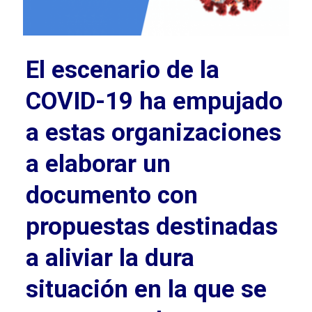
El escenario de la
COVID-19 ha empujado
a estas organizaciones
a elaborar un
documento con
propuestas destinadas
a aliviar la dura
situación en la que se