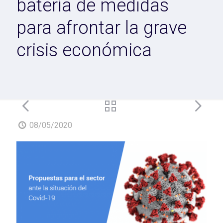
batería de medidas
para afrontar la grave
crisis económica
08/05/2020