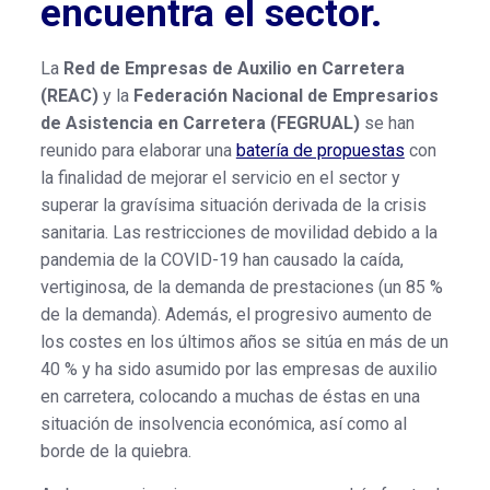
encuentra el sector.
La
Red de Empresas de Auxilio en Carretera
(REAC)
y la
Federación Nacional de Empresarios
de Asistencia en Carretera (FEGRUAL)
se han
reunido para elaborar una
batería de propuestas
con
la finalidad de mejorar el servicio en el sector y
superar la gravísima situación derivada de la crisis
sanitaria. Las restricciones de movilidad debido a la
pandemia de la COVID-19 han causado la caída,
vertiginosa, de la demanda de prestaciones (un 85 %
de la demanda). Además, el progresivo aumento de
los costes en los últimos años se sitúa en más de un
40 % y ha sido asumido por las empresas de auxilio
en carretera, colocando a muchas de éstas en una
situación de insolvencia económica, así como al
borde de la quiebra.