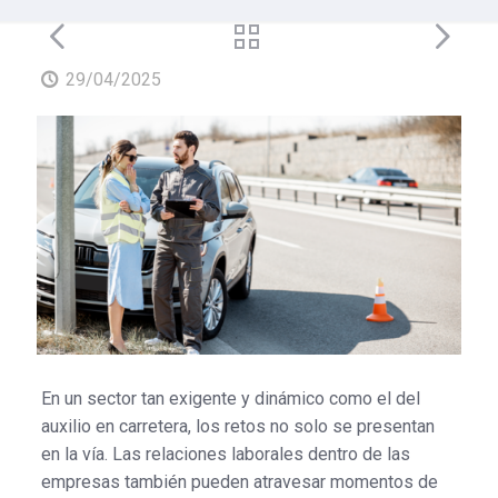
29/04/2025
En un sector tan exigente y dinámico como el del
auxilio en carretera, los retos no solo se presentan
en la vía. Las relaciones laborales dentro de las
empresas también pueden atravesar momentos de