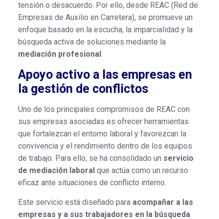
tensión o desacuerdo. Por ello, desde REAC (Red de
Empresas de Auxilio en Carretera), se promueve un
enfoque basado en la escucha, la imparcialidad y la
búsqueda activa de soluciones mediante la
mediación profesional
.
Apoyo activo a las empresas en
la gestión de conflictos
Uno de los principales compromisos de REAC con
sus empresas asociadas es ofrecer herramientas
que fortalezcan el entorno laboral y favorezcan la
convivencia y el rendimiento dentro de los equipos
de trabajo. Para ello, se ha consolidado un
servicio
de mediación laboral
que actúa como un recurso
eficaz ante situaciones de conflicto interno.
Este servicio está diseñado para
acompañar a las
empresas y a sus trabajadores en la búsqueda