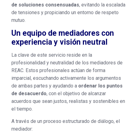
de soluciones consensuadas
, evitando la escalada
de tensiones y propiciando un entorno de respeto
mutuo.
Un equipo de mediadores con
experiencia y visión neutral
La clave de este servicio reside en la
profesionalidad y neutralidad de los mediadores de
REAC. Estos profesionales actúan de forma
imparcial, escuchando activamente los argumentos
de ambas partes y ayudando a
ordenar los puntos
de desacuerdo
, con el objetivo de alcanzar
acuerdos que sean justos, realistas y sostenibles en
el tiempo.
A través de un proceso estructurado de diálogo, el
mediador: