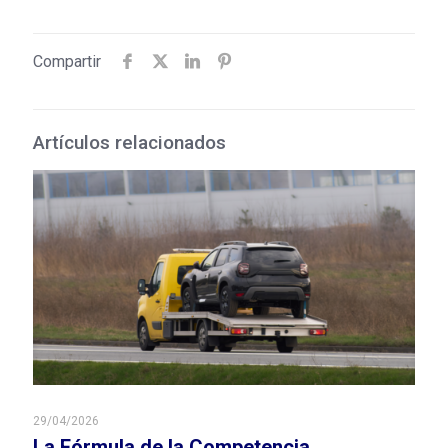
Compartir
Artículos relacionados
29/04/2026
La Fórmula de la Competencia