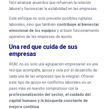
fácil alcanzar acuerdos que refuercen la relación
laboral y favorezcan la estabilidad en las empresas.
Este enfoque no solo previene posibles rupturas
laborales, sino que también
contribuye al bienestar
emocional de los equipos
y al buen funcionamiento
operativo de las empresas de auxilio.
Una red que cuida de sus
empresas
REAC no es solo una agrupación empresarial: es una
red que acompaña, apoya y vela por el desarrollo de
cada una de las empresas que la integran. Ofrecer
este tipo de apoyo en conflictos laborales es un
paso más en nuestro compromiso con la
profesionalización del sector, el cuidado del
capital humano y la búsqueda constante de
mejora continua
.