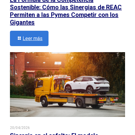
Sostenible: Cómo las Sinergias de REAC
Permiten a las Pymes Competir con los
Gigantes
Leer más
20/04/2026