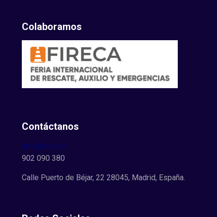
Colaboramos
Contáctanos
info@reac.es
902 090 380
Calle Puerto de Béjar, 22 28045, Madrid, España.