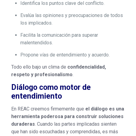
Identifica los puntos clave del conflicto.
Evalúa las opiniones y preocupaciones de todos
los implicados.
Facilita la comunicación para superar
malentendidos.
Propone vías de entendimiento y acuerdo.
Todo ello bajo un clima de
confidencialidad,
respeto y profesionalismo
.
Diálogo como motor de
entendimiento
En REAC creemos firmemente que
el diálogo es una
herramienta poderosa para construir soluciones
duraderas
. Cuando las partes implicadas sienten
que han sido escuchadas y comprendidas, es más