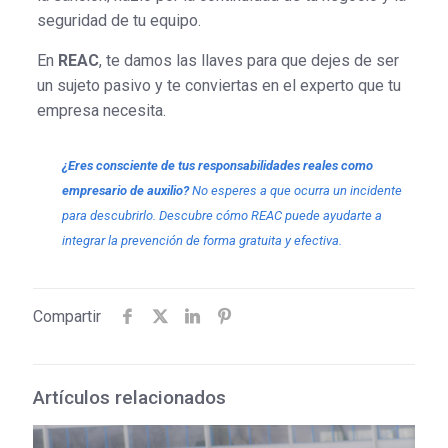
seguridad de tu equipo.
En
REAC
, te damos las llaves para que dejes de ser
un sujeto pasivo y te conviertas en el experto que tu
empresa necesita.
¿Eres consciente de tus responsabilidades reales como
empresario de auxilio?
No esperes a que ocurra un incidente
para descubrirlo. Descubre cómo REAC puede ayudarte a
integrar la prevención de forma gratuita y efectiva.
Compartir
Artículos relacionados