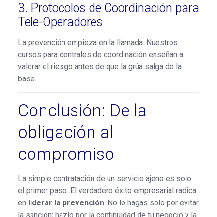
3. Protocolos de Coordinación para
Tele-Operadores
La prevención empieza en la llamada. Nuestros
cursos para centrales de coordinación enseñan a
valorar el riesgo antes de que la grúa salga de la
base.
Conclusión: De la
obligación al
compromiso
La simple contratación de un servicio ajeno es solo
el primer paso. El verdadero éxito empresarial radica
en
liderar la prevención
. No lo hagas solo por evitar
la sanción; hazlo por la continuidad de tu negocio y la