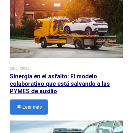
20/04/2026
Sinergia en el asfalto: El modelo
colaborativo que está salvando a las
PYMES de auxilio
Leer más