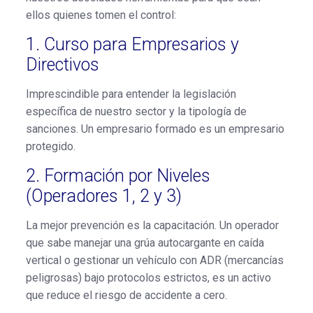
ellos quienes tomen el control:
1. Curso para Empresarios y
Directivos
Imprescindible para entender la legislación
específica de nuestro sector y la tipología de
sanciones. Un empresario formado es un empresario
protegido.
2. Formación por Niveles
(Operadores 1, 2 y 3)
La mejor prevención es la capacitación. Un operador
que sabe manejar una grúa autocargante en caída
vertical o gestionar un vehículo con ADR (mercancías
peligrosas) bajo protocolos estrictos, es un activo
que reduce el riesgo de accidente a cero.