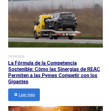
29/04/2026
La Fórmula de la Competencia
Sostenible: Cómo las Sinergias de REAC
Permiten a las Pymes Competir con los
Gigantes
Leer más