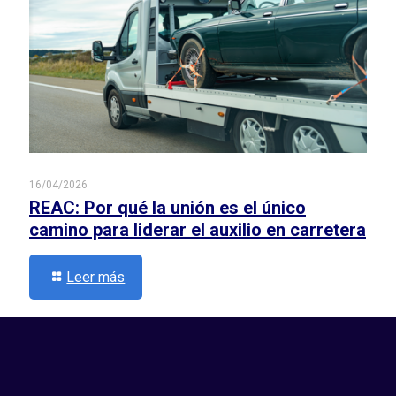
16/04/2026
REAC: Por qué la unión es el único
camino para liderar el auxilio en carretera
Leer más