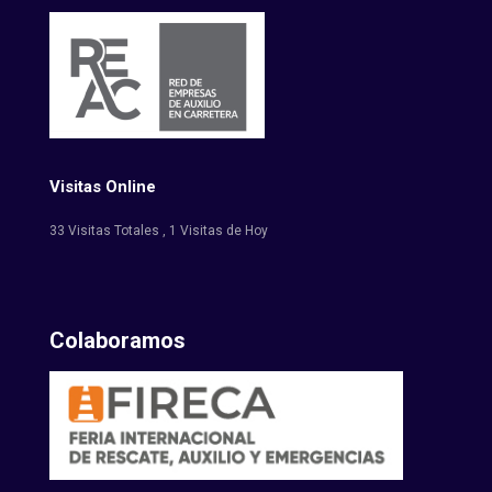
Visitas Online
33 Visitas Totales
, 1 Visitas de Hoy
Colaboramos