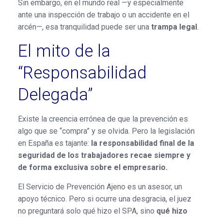
Sin embargo, en el mundo real —y especialmente
ante una inspección de trabajo o un accidente en el
arcén—, esa tranquilidad puede ser una
trampa legal
.
El mito de la
“Responsabilidad
Delegada”
Existe la creencia errónea de que la prevención es
algo que se “compra” y se olvida. Pero la legislación
en España es tajante:
la responsabilidad final de la
seguridad de los trabajadores recae siempre y
de forma exclusiva sobre el empresario.
El Servicio de Prevención Ajeno es un asesor, un
apoyo técnico.
Pero si ocurre una desgracia, el juez
no preguntará solo qué hizo el SPA, sino
qué hizo