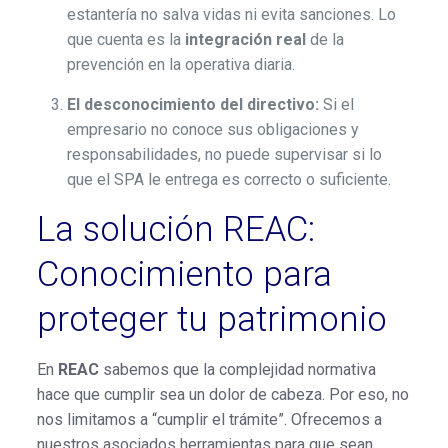
estantería no salva vidas ni evita sanciones. Lo
que cuenta es la
integración real
de la
prevención en la operativa diaria.
El desconocimiento del directivo:
Si el
empresario no conoce sus obligaciones y
responsabilidades, no puede supervisar si lo
que el SPA le entrega es correcto o suficiente.
La solución REAC:
Conocimiento para
proteger tu patrimonio
En
REAC
sabemos que la complejidad normativa
hace que cumplir sea un dolor de cabeza. Por eso, no
nos limitamos a “cumplir el trámite”. Ofrecemos a
nuestros asociados herramientas para que sean