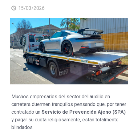
15/03/2026
Muchos empresarios del sector del auxilio en
carretera duermen tranquilos pensando que, por tener
contratado un
Servicio de Prevención Ajeno (SPA)
y pagar su cuota religiosamente, están totalmente
blindados.