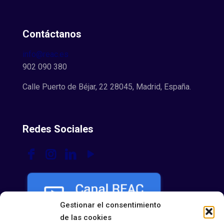
Contáctanos
info@reac.es
902 090 380
Calle Puerto de Béjar, 22 28045, Madrid, España.
Redes Sociales
Gestionar el consentimiento
de las cookies