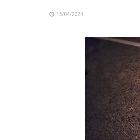
15/04/2024