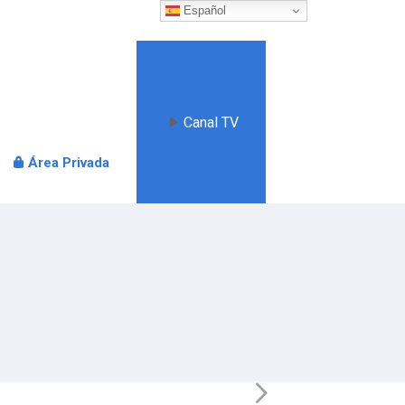
Español
Canal TV
Área Privada