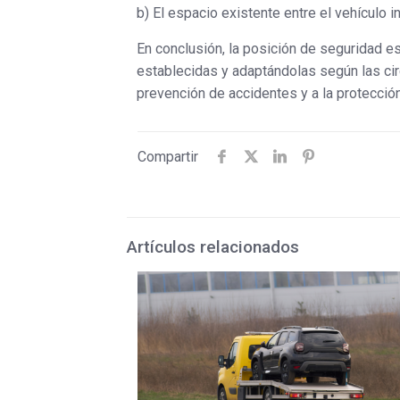
b) El espacio existente entre el vehículo i
En conclusión, la posición de seguridad es
establecidas y adaptándolas según las cir
prevención de accidentes y a la protección
Compartir
Artículos relacionados