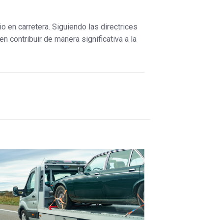
o en carretera. Siguiendo las directrices
 contribuir de manera significativa a la