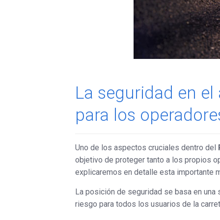
La seguridad en el 
para los operadore
Uno de los aspectos cruciales dentro del
objetivo de proteger tanto a los propios 
explicaremos en detalle esta importante 
La posición de seguridad se basa en una s
riesgo para todos los usuarios de la carre