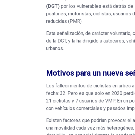
(DGT)
por los vulnerables está detrás de 
peatones, motoristas, ciclistas, usuarios
reducidas (PMR).
Esta señalización, de carácter voluntario, 
de la DGT, y la ha dirigido a autocares, v
urbanos.
Motivos para un nueva seña
Los fallecimientos de ciclistas en urbes a
fecha: 32. Pero es que solo en 2020 perdi
21 ciclistas y 7 usuarios de VMP. En un p
con vehículos comerciales y pesados imp
Existen factores que podrían provocar el 
una movilidad cada vez más heterogénea, 