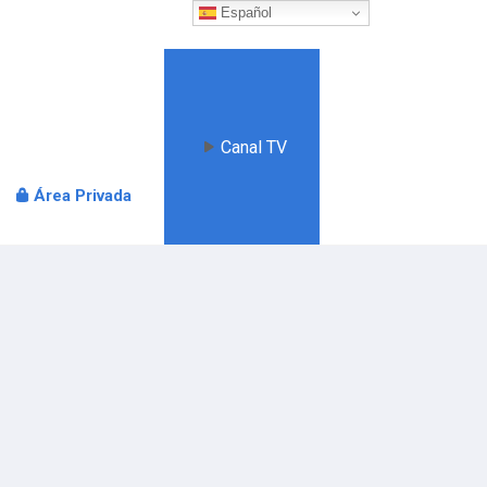
Español
Canal TV
Área Privada