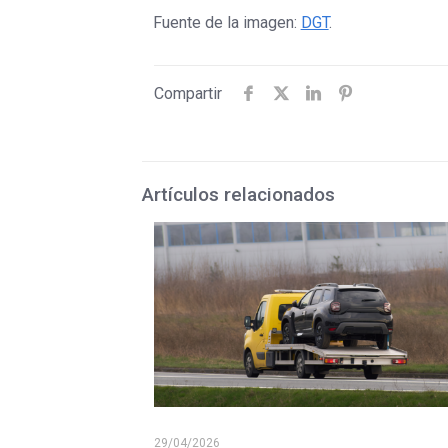
Fuente de la imagen:
DGT
.
Compartir
Artículos relacionados
29/04/2026