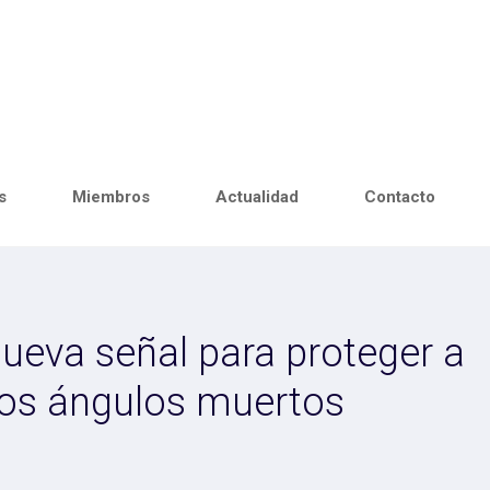
s
Miembros
Actualidad
Contacto
ueva señal para proteger a
 los ángulos muertos