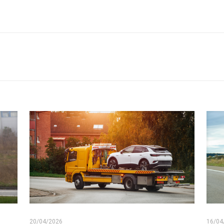
20/04/2026
16/04