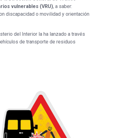
rios vulnerables (VRU)
, a saber:
on discapacidad o movilidad y orientación
terio del Interior la ha lanzado a través
 vehículos de transporte de residuos