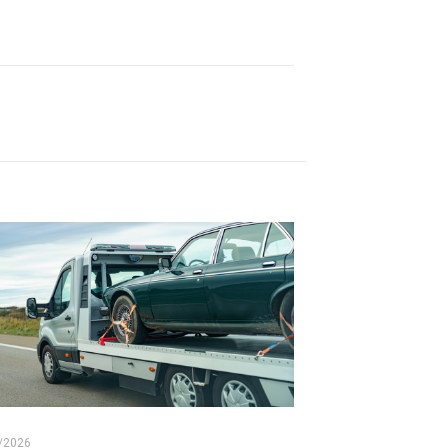
/2026