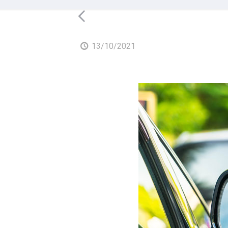
13/10/2021