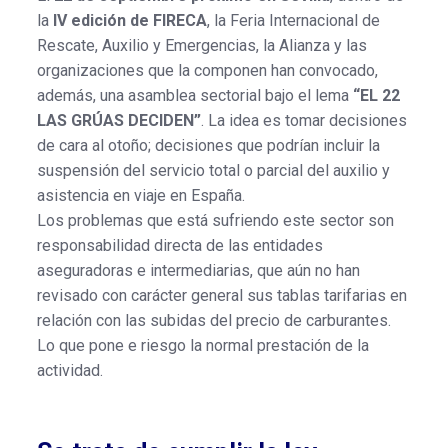
la
IV edición de FIRECA
, la Feria Internacional de
Rescate, Auxilio y Emergencias, la Alianza y las
organizaciones que la componen han convocado,
además, una asamblea sectorial bajo el lema
“EL 22
LAS GRÚAS DECIDEN”
. La idea es tomar decisiones
de cara al otoño; decisiones que podrían incluir la
suspensión del servicio total o parcial del auxilio y
asistencia en viaje en España.
Los problemas que está sufriendo este sector son
responsabilidad directa de las entidades
aseguradoras e intermediarias, que aún no han
revisado con carácter general sus tablas tarifarias en
relación con las subidas del precio de carburantes.
Lo que pone e riesgo la normal prestación de la
actividad.