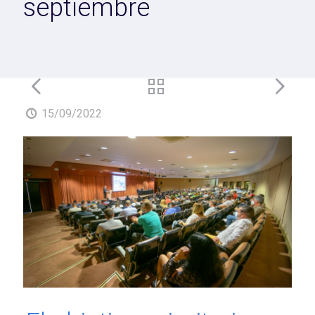
septiembre
15/09/2022