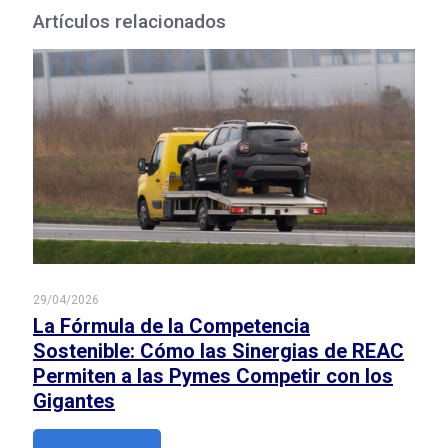
Artículos relacionados
29/04/2026
La Fórmula de la Competencia
Sostenible: Cómo las Sinergias de REAC
Permiten a las Pymes Competir con los
Gigantes