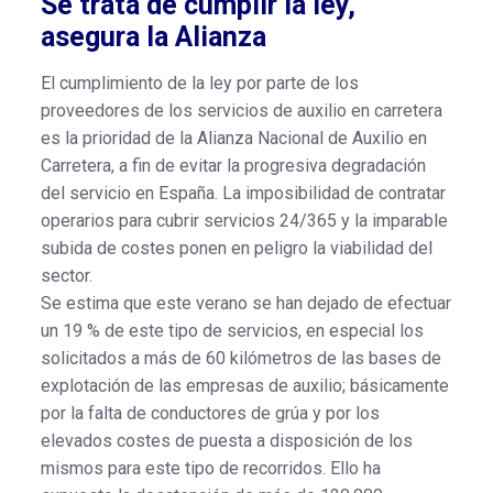
Se trata de cumplir la ley,
asegura la Alianza
El cumplimiento de la ley por parte de los
proveedores de los servicios de auxilio en carretera
es la prioridad de la Alianza Nacional de Auxilio en
Carretera, a fin de evitar la progresiva degradación
del servicio en España. La imposibilidad de contratar
operarios para cubrir servicios 24/365 y la imparable
subida de costes ponen en peligro la viabilidad del
sector.
Se estima que este verano se han dejado de efectuar
un 19 % de este tipo de servicios, en especial los
solicitados a más de 60 kilómetros de las bases de
explotación de las empresas de auxilio; básicamente
por la falta de conductores de grúa y por los
elevados costes de puesta a disposición de los
mismos para este tipo de recorridos. Ello ha