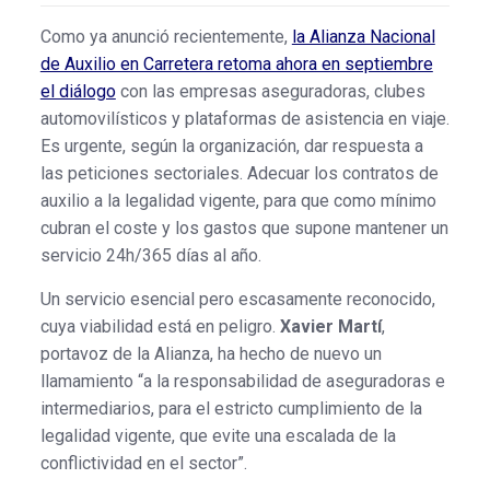
Como ya anunció recientemente,
la Alianza Nacional
de Auxilio en Carretera retoma ahora en septiembre
el diálogo
con las empresas aseguradoras, clubes
automovilísticos y plataformas de asistencia en viaje.
Es urgente, según la organización, dar respuesta a
las peticiones sectoriales. Adecuar los contratos de
auxilio a la legalidad vigente, para que como mínimo
cubran el coste y los gastos que supone mantener un
servicio 24h/365 días al año.
Un servicio esencial pero escasamente reconocido,
cuya viabilidad está en peligro.
Xavier Martí
,
portavoz de la Alianza, ha hecho de nuevo un
llamamiento “a la responsabilidad de aseguradoras e
intermediarios, para el estricto cumplimiento de la
legalidad vigente, que evite una escalada de la
conflictividad en el sector”.