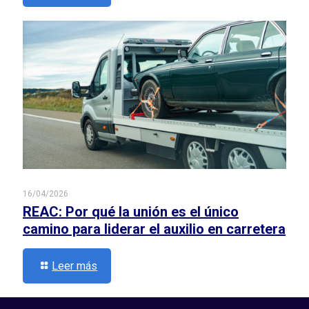
16/04/2026
REAC: Por qué la unión es el único
camino para liderar el auxilio en carretera
Leer más