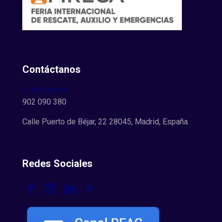
Contáctanos
info@reac.es
902 090 380
Calle Puerto de Béjar, 22 28045, Madrid, España.
Redes Sociales