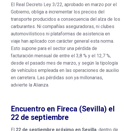
El Real Decreto Ley 3/22, aprobado en marzo por el
Gobierno, obliga a incrementar los precios del
transporte producidos a consecuencia del alza de los
carburantes. Ni compañías aseguradoras, ni clubes
automovilísticos ni plataformas de asistencia en
viaje han aplicado con carácter general esta norma.
Esto supone para el sector una pérdida de
facturación mensual de entre el 3,8 % y el 12,7 %,
desde el pasado mes de marzo, y según la tipología
de vehículos empleada en las operaciones de auxilio
en carretera. Las pérdidas son ya millonarias,
advierte la Alianza.
Encuentro en Fireca (Sevilla) el
22 de septiembre
El
22 de septiembre próximo en Sevilla
, dentro de