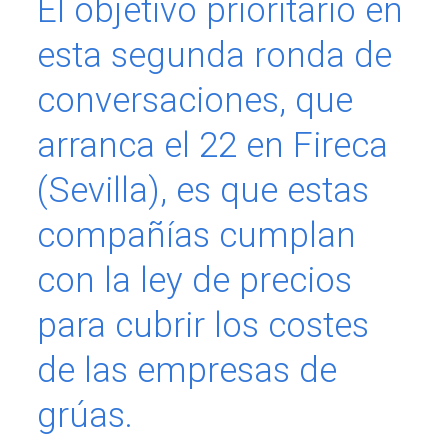
El objetivo prioritario en
esta segunda ronda de
conversaciones, que
arranca el 22 en Fireca
(Sevilla), es que estas
compañías cumplan
con la ley de precios
para cubrir los costes
de las empresas de
grúas.