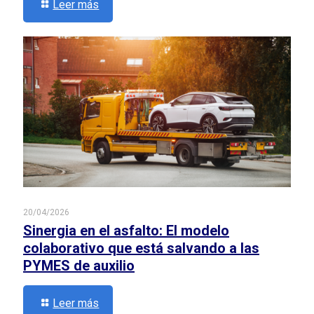
Leer más
20/04/2026
Sinergia en el asfalto: El modelo
colaborativo que está salvando a las
PYMES de auxilio
Leer más