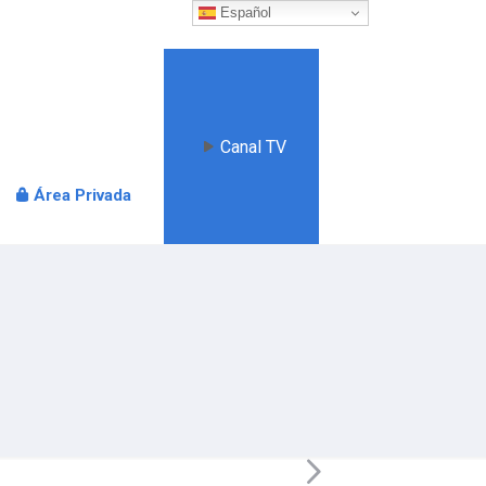
Español
Canal TV
Área Privada