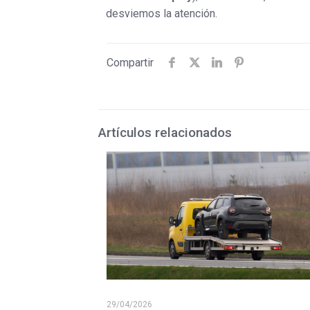
desviemos la atención.
Compartir
Artículos relacionados
29/04/2026