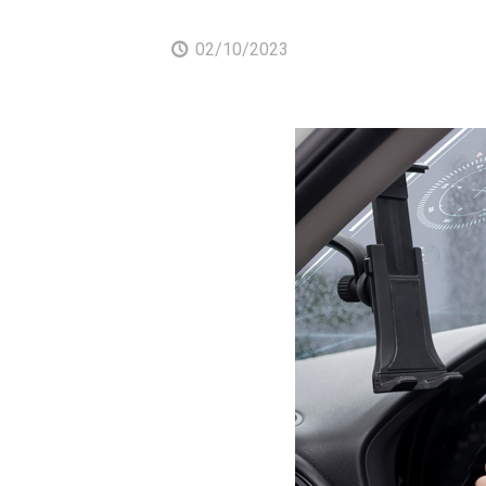
02/10/2023