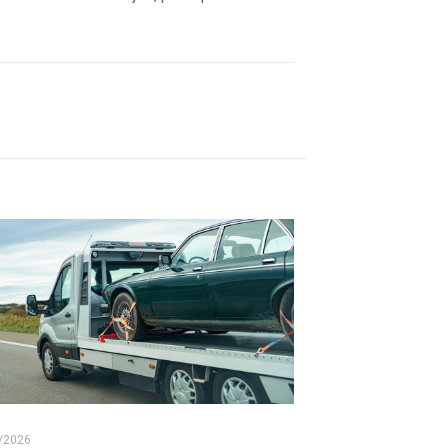
/2026