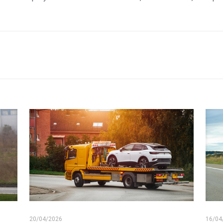
20/04/2026
16/04