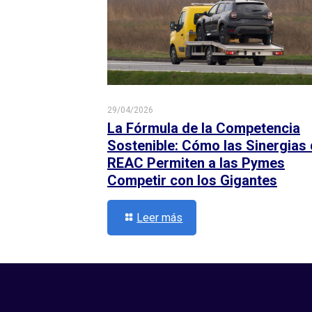
29/04/2026
La Fórmula de la Competencia
Sostenible: Cómo las Sinergias
REAC Permiten a las Pymes
Competir con los Gigantes
Leer más