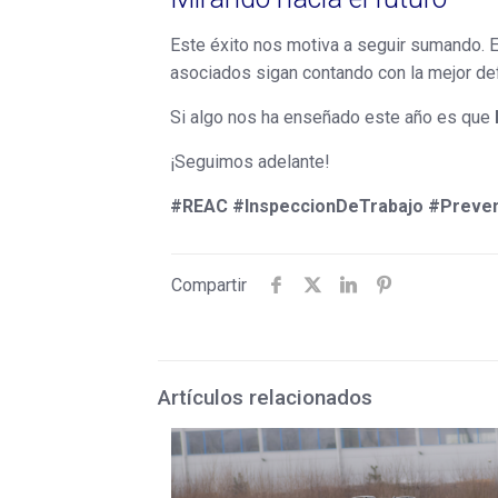
Este éxito nos motiva a seguir sumando. E
asociados sigan contando con la mejor de
Si algo nos ha enseñado este año es que
¡Seguimos adelante!
#REAC #InspeccionDeTrabajo #Preven
Compartir
Artículos relacionados