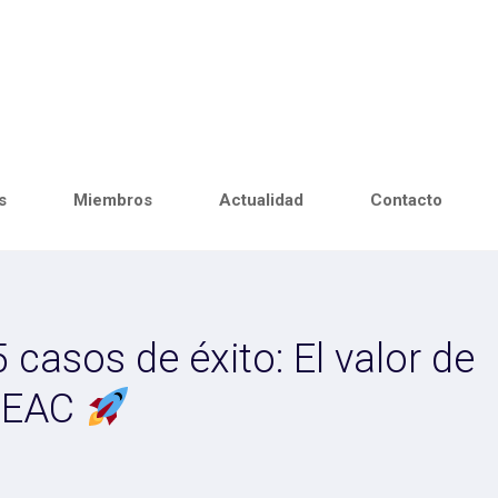
s
Miembros
Actualidad
Contacto
 casos de éxito: El valor de
 REAC