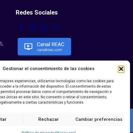
Redes Sociales
5,
Gestionar el consentimiento de las cookies
s mejores experiencias, utilizamos tecnologías como las cookies para
ceder a la información del dispositivo. El consentimiento de estas
 permitirá procesar datos como el comportamiento de navegación o
ones únicas en este sitio. No consentir o retirar el consentimiento,
gativamente a ciertas características y funciones.
tar
Rechazar
Cambiar preferencias