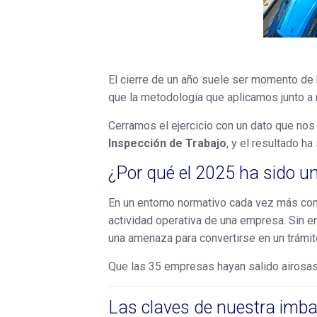
El cierre de un año suele ser momento de 
que la metodología que aplicamos junto a
Cerramos el ejercicio con un dato que no
Inspección de Trabajo
, y el resultado ha
¿Por qué el 2025 ha sido u
En un entorno normativo cada vez más comp
actividad operativa de una empresa. Sin e
una amenaza para convertirse en un trámit
Que las 35 empresas hayan salido airosas n
Las claves de nuestra imbat