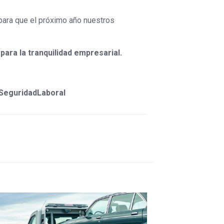
 para que el próximo año nuestros
para la tranquilidad empresarial.
SeguridadLaboral