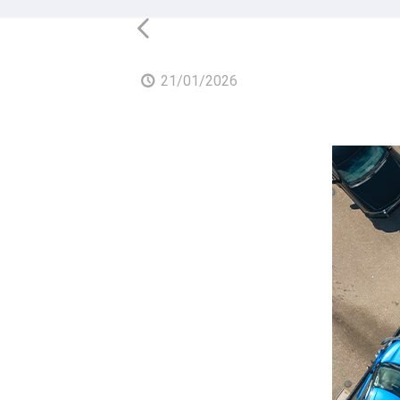
21/01/2026