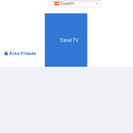
Español
Canal TV
Área Privada